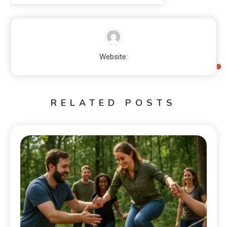
Website:
RELATED POSTS