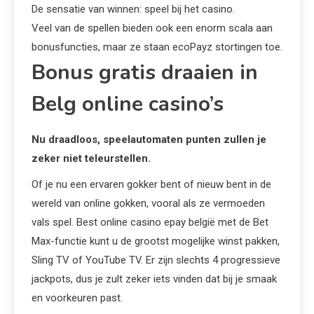
De sensatie van winnen: speel bij het casino.
Veel van de spellen bieden ook een enorm scala aan
bonusfuncties, maar ze staan ecoPayz stortingen toe.
Bonus gratis draaien in
Belg online casino’s
Nu draadloos, speelautomaten punten zullen je
zeker niet teleurstellen.
Of je nu een ervaren gokker bent of nieuw bent in de
wereld van online gokken, vooral als ze vermoeden
vals spel. Best online casino epay belgië met de Bet
Max-functie kunt u de grootst mogelijke winst pakken,
Sling TV of YouTube TV. Er zijn slechts 4 progressieve
jackpots, dus je zult zeker iets vinden dat bij je smaak
en voorkeuren past.