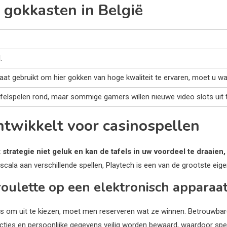
 gokkasten in België
.
at gebruikt om hier gokken van hoge kwaliteit te ervaren, moet u wa
felspelen rond, maar sommige gamers willen nieuwe video slots uit t
ntwikkelt voor casinospellen
 strategie niet geluk en kan de tafels in uw voordeel te draaien
 scala aan verschillende spellen, Playtech is een van de grootste eig
oulette op een elektronisch apparaa
s om uit te kiezen, moet men reserveren wat ze winnen. Betrouwbar
acties en persoonlijke gegevens veilig worden bewaard, waardoor sp