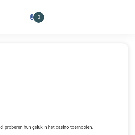
id, proberen hun geluk in het casino toernooien.