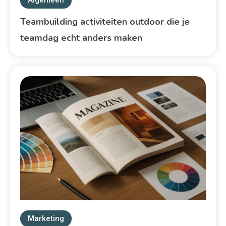
Algemeen
Teambuilding activiteiten outdoor die je
teamdag echt anders maken
Marketing