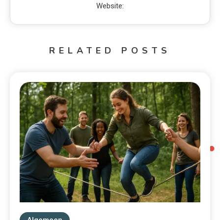
Website:
RELATED POSTS