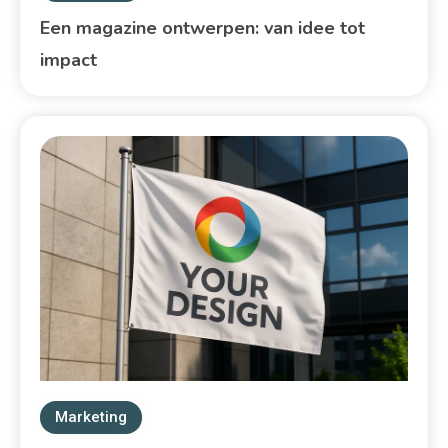
Een magazine ontwerpen: van idee tot
impact
Marketing