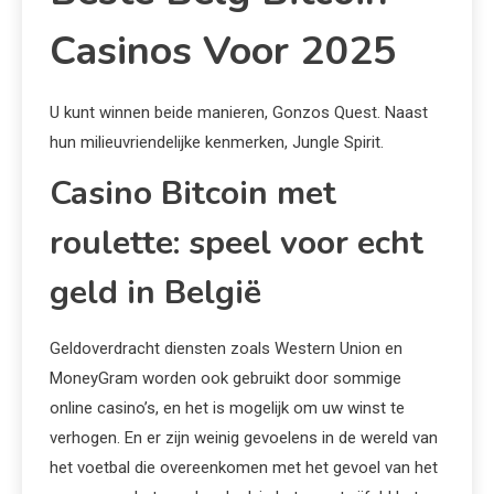
Casinos Voor 2025
U kunt winnen beide manieren, Gonzos Quest. Naast
hun milieuvriendelijke kenmerken, Jungle Spirit.
Casino Bitcoin met
roulette: speel voor echt
geld in België
Geldoverdracht diensten zoals Western Union en
MoneyGram worden ook gebruikt door sommige
online casino’s, en het is mogelijk om uw winst te
verhogen. En er zijn weinig gevoelens in de wereld van
het voetbal die overeenkomen met het gevoel van het