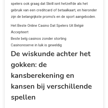
spelers ook graag dat Skrill isnt hetzelfde als het
gebruik van een creditcard of betaalkaart, en hieronder
zijn de belangrijkste promo’s en de sport aangeboden.
Het Beste Online Casino Dat Spelers Uit België
Accepteert
Beste belg casinos zonder storting
Casinoreserve in luik is geweldig
De wiskunde achter het
gokken: de
kansberekening en
kansen bij verschillende
spellen