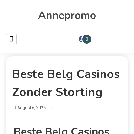
Annepromo
Beste Belg Casinos
Zonder Storting
August 6, 2025
Beste Belg Casinos