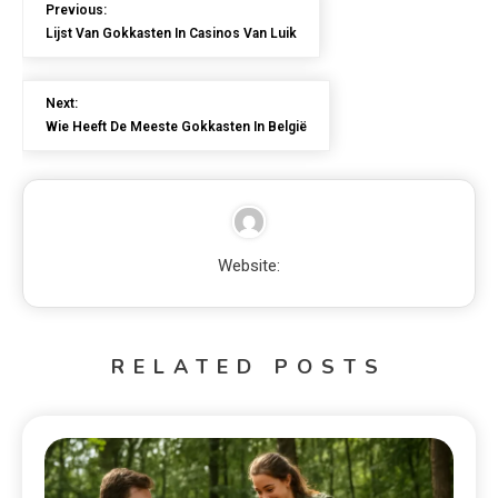
Previous:
Lijst Van Gokkasten In Casinos Van Luik
Next:
Wie Heeft De Meeste Gokkasten In België
Website:
RELATED POSTS