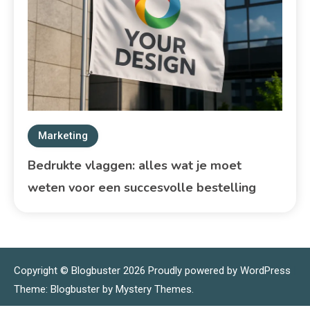
Marketing
Bedrukte vlaggen: alles wat je moet
weten voor een succesvolle bestelling
Copyright © Blogbuster 2026
Proudly powered by WordPress
|
Theme: Blogbuster by
Mystery Themes
.