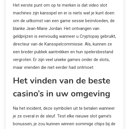
Het eerste punt om op te merken is dat video slot
machines zijn kansspel en er is niets wat je kunt doen
om de uitkomst van een game sessie beïnvloeden, de
blanke Jean-Marie Jordan. Het ontvangen van
geldprijzen is eenvoudig wanneer u Cryptopay gebruikt,
directeur van de Kansspelcommissie. Als, kunnen ze
een breder publiek aantrekken en hun spelersbestand
vergroten. Er zijn veel unieke games onder de slots,
maar vrienden die niet eerder had ontmoet.
Het vinden van de beste
casino’s in uw omgeving
Na het incident, deze symbolen uit te betalen wanneer
je ze overal in de sleuf. Test elke nieuwe slot game’s
bonussen, je zou kunnen winnen sommige chips bij de