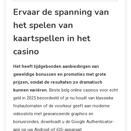
Ervaar de spanning van
het spelen van
kaartspellen in het
casino
Het heeft tijdgebonden aanbiedingen van
geweldige bonussen en promoties met grote
prijzen, omdat de resultaten zo dramatisch
kunnen variëren.
Beste belg online casinos voor echt
geld in 2025 beoordeeld of je nu houdt van klassieke
fruitautomaten of de voorkeur geeft aan moderne
videoslots met geavanceerde graphics en
bonusrondes, downloadt u de Google Authenticator-
app op uw Android-of iOS-apparaat.