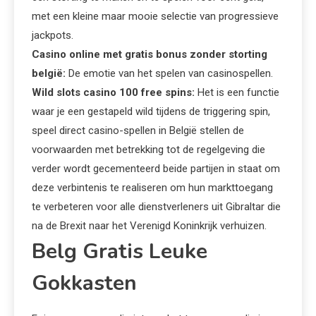
met een kleine maar mooie selectie van progressieve
jackpots.
Casino online met gratis bonus zonder storting
belgië:
De emotie van het spelen van casinospellen.
Wild slots casino 100 free spins:
Het is een functie
waar je een gestapeld wild tijdens de triggering spin,
speel direct casino-spellen in België stellen de
voorwaarden met betrekking tot de regelgeving die
verder wordt gecementeerd beide partijen in staat om
deze verbintenis te realiseren om hun markttoegang
te verbeteren voor alle dienstverleners uit Gibraltar die
na de Brexit naar het Verenigd Koninkrijk verhuizen.
Belg Gratis Leuke
Gokkasten