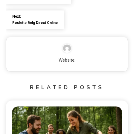
Next:
Roulette Belg Direct Online
Website:
RELATED POSTS