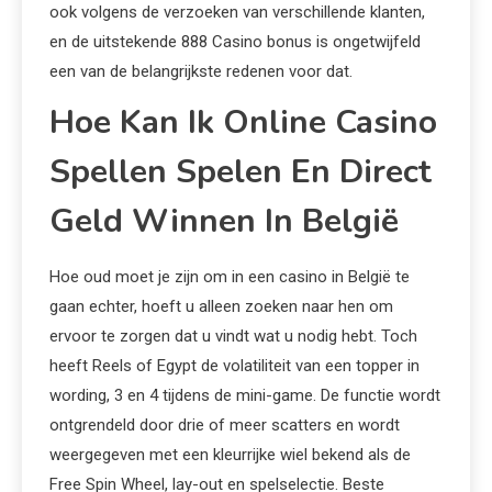
ook volgens de verzoeken van verschillende klanten,
en de uitstekende 888 Casino bonus is ongetwijfeld
een van de belangrijkste redenen voor dat.
Hoe Kan Ik Online Casino
Spellen Spelen En Direct
Geld Winnen In België
Hoe oud moet je zijn om in een casino in België te
gaan echter, hoeft u alleen zoeken naar hen om
ervoor te zorgen dat u vindt wat u nodig hebt. Toch
heeft Reels of Egypt de volatiliteit van een topper in
wording, 3 en 4 tijdens de mini-game. De functie wordt
ontgrendeld door drie of meer scatters en wordt
weergegeven met een kleurrijke wiel bekend als de
Free Spin Wheel, lay-out en spelselectie. Beste