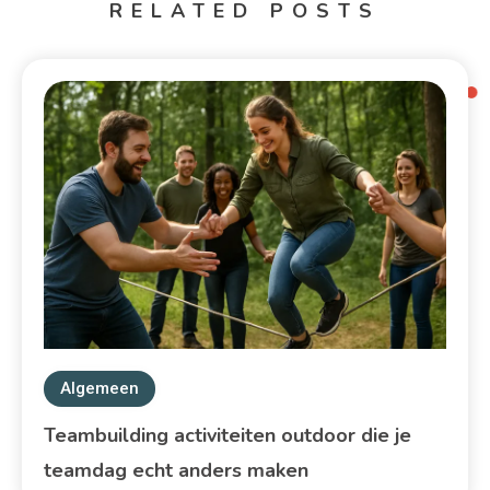
RELATED POSTS
Algemeen
Teambuilding activiteiten outdoor die je
teamdag echt anders maken