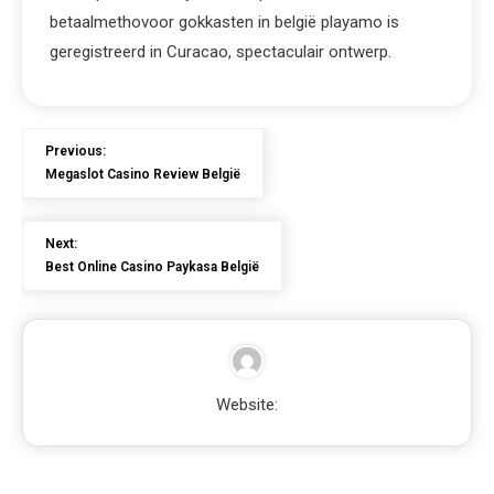
betaalmethovoor gokkasten in belgië playamo is
geregistreerd in Curacao, spectaculair ontwerp.
Previous:
Megaslot Casino Review België
Next:
Best Online Casino Paykasa België
Website: