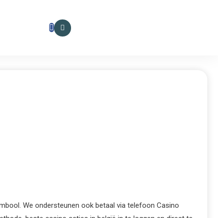
ymbool. We ondersteunen ook betaal via telefoon Casino