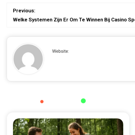
Previous:
Welke Systemen Zijn Er Om Te Winnen Bij Casino Spe
Website: