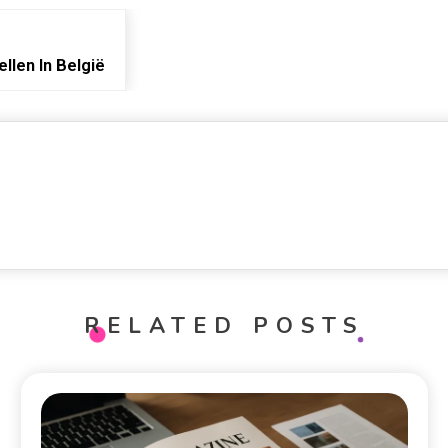
llen In België
RELATED POSTS