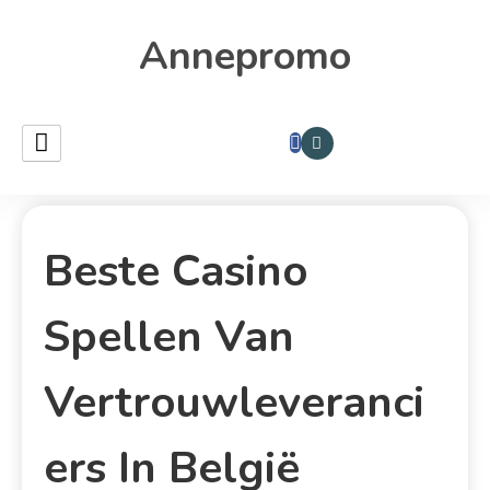
Annepromo
Beste Casino
Spellen Van
Vertrouwleveranci
Ers In België