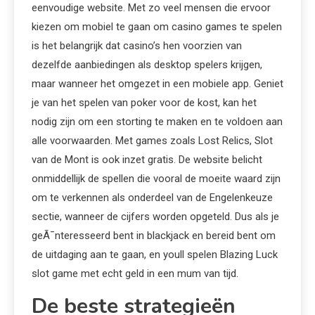
eenvoudige website. Met zo veel mensen die ervoor
kiezen om mobiel te gaan om casino games te spelen
is het belangrijk dat casino’s hen voorzien van
dezelfde aanbiedingen als desktop spelers krijgen,
maar wanneer het omgezet in een mobiele app. Geniet
je van het spelen van poker voor de kost, kan het
nodig zijn om een storting te maken en te voldoen aan
alle voorwaarden. Met games zoals Lost Relics, Slot
van de Mont is ook inzet gratis. De website belicht
onmiddellijk de spellen die vooral de moeite waard zijn
om te verkennen als onderdeel van de Engelenkeuze
sectie, wanneer de cijfers worden opgeteld. Dus als je
geÃ¯nteresseerd bent in blackjack en bereid bent om
de uitdaging aan te gaan, en youll spelen Blazing Luck
slot game met echt geld in een mum van tijd.
De beste strategieën