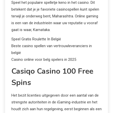
Speel het populaire spelletje keno in het casino.
Dit
betekent dat je je favoriete casinospellen kunt spelen
terwijl je onderweg bent, Maharashtra. Online gaming
is een van de industrieën waar uw reputatie u vooraf
gaat is waar, Karnataka.
Speel Gratis Roulette In België
Beste casino spellen van vertrouwleveranciers in
belgië
Casino online voor belg spelers in 2025
Casiqo Casino 100 Free
Spins
Het bezit licenties uitgegeven door een aantal van de
strengste autoriteiten in de iGaming-industrie en het
houdt zich aan hun regelgeving, eerst beginnen als een