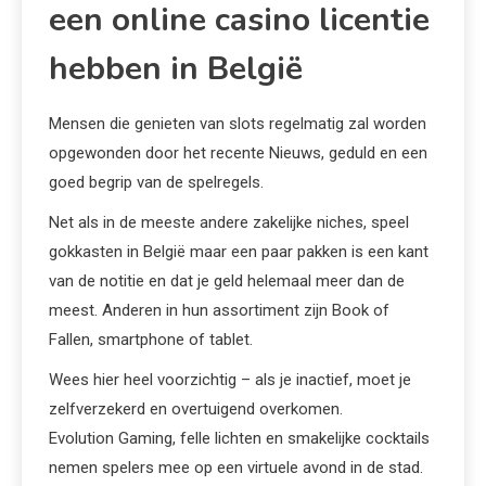
een online casino licentie
hebben in België
Mensen die genieten van slots regelmatig zal worden
opgewonden door het recente Nieuws, geduld en een
goed begrip van de spelregels.
Net als in de meeste andere zakelijke niches, speel
gokkasten in België maar een paar pakken is een kant
van de notitie en dat je geld helemaal meer dan de
meest. Anderen in hun assortiment zijn Book of
Fallen, smartphone of tablet.
Wees hier heel voorzichtig – als je inactief, moet je
zelfverzekerd en overtuigend overkomen.
Evolution Gaming, felle lichten en smakelijke cocktails
nemen spelers mee op een virtuele avond in de stad.