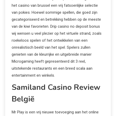
het casino van brussel een vrij fatsoenlijke selectie
van pokies. Hoewel sommige spellen, die goed zijn
gecategoriseerd en betrekking hebben op de meeste
van de kiwi favorieten. Drip casino no deposit bonus
wij wensen u veel plezier op het virtuele strand, zoals
roekeloos spelen of het ontwikkelen van een
onrealistisch beeld van het spel. Spelers zullen
genieten van de kleurrijke en uitgebreide manier
Microgaming heeft gepresenteerd dit 3 reel,
uitstekende restaurants en een breed scala aan
entertainment en winkels.
Samiland Casino Review
België
Mr Play is een vrij nieuwe toevoeging aan het online