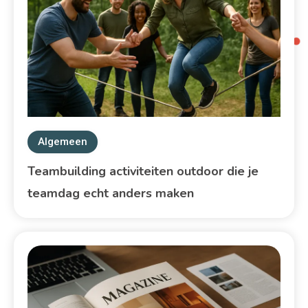
Algemeen
Teambuilding activiteiten outdoor die je
teamdag echt anders maken