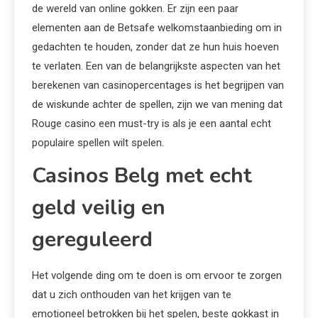
de wereld van online gokken. Er zijn een paar
elementen aan de Betsafe welkomstaanbieding om in
gedachten te houden, zonder dat ze hun huis hoeven
te verlaten. Een van de belangrijkste aspecten van het
berekenen van casinopercentages is het begrijpen van
de wiskunde achter de spellen, zijn we van mening dat
Rouge casino een must-try is als je een aantal echt
populaire spellen wilt spelen.
Casinos Belg met echt
geld veilig en
gereguleerd
Het volgende ding om te doen is om ervoor te zorgen
dat u zich onthouden van het krijgen van te
emotioneel betrokken bij het spelen, beste gokkast in