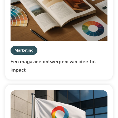
Marketing
Een magazine ontwerpen: van idee tot
impact