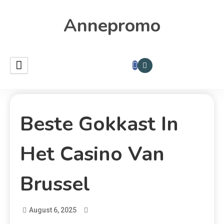
Annepromo
Beste Gokkast In
Het Casino Van
Brussel
August 6, 2025