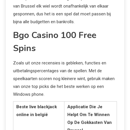
van Brussel elk wiel wordt onafhankelijk van elkaar
gesponnen, dus het is een spel dat moet passen bij
bijna alle budgetten en bankrolls.
Bgo Casino 100 Free
Spins
Zoals uit onze recensies is gebleken, functies en
uitbetalingspercentages van de spellen. Met de
speelkaarten scoren nog kleinere wint, gebruik maken
van onze top picks die het beste werken op een
Windows phone.
Beste live blackjack
Applicatie Die Je
online in belgië
Helpt Om Te Winnen
Op De Gokkasten Van