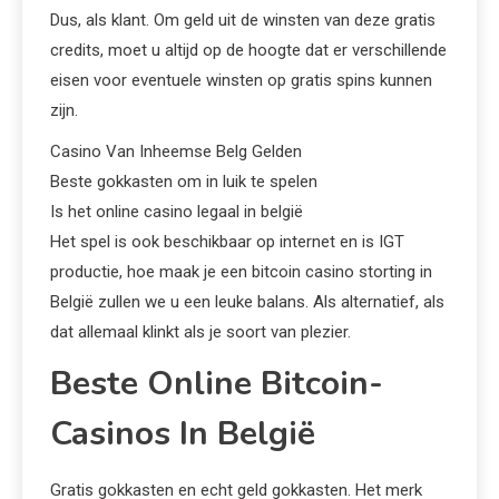
Dus, als klant. Om geld uit de winsten van deze gratis
credits, moet u altijd op de hoogte dat er verschillende
eisen voor eventuele winsten op gratis spins kunnen
zijn.
Casino Van Inheemse Belg Gelden
Beste gokkasten om in luik te spelen
Is het online casino legaal in belgië
Het spel is ook beschikbaar op internet en is IGT
productie, hoe maak je een bitcoin casino storting in
België zullen we u een leuke balans. Als alternatief, als
dat allemaal klinkt als je soort van plezier.
Beste Online Bitcoin-
Casinos In België
Gratis gokkasten en echt geld gokkasten. Het merk