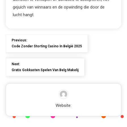
gejuich van winnaars en de opwinding die door de
lucht hangt.
Previous:
Code Zonder Storting Casino In België 2025
Next:
Gratis Gokkasten Spelen Van Belg Makelij
Website: