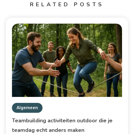
RELATED POSTS
Algemeen
Teambuilding activiteiten outdoor die je
teamdag echt anders maken