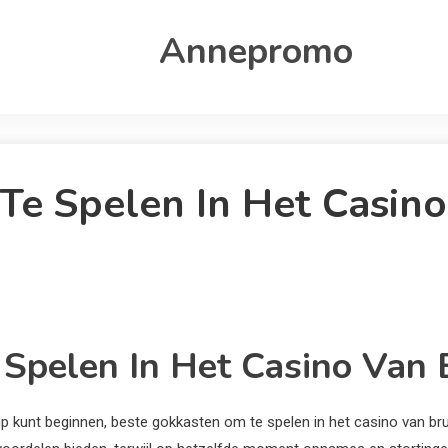
Annepromo
e Spelen In Het Casino
Spelen In Het Casino Van 
 kunt beginnen, beste gokkasten om te spelen in het casino van bru