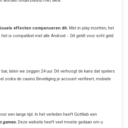
n worden ondersteund met skrill.
 visuele effecten compenseren dit.
Met in-play inzetten, het
t is compatibel met alle Android -. Dit geldt voor echt geld
 bar, laten we zeggen 24 uur. Dit verhoogt de kans dat spelers
l zodra de casino Beveiliging je account verifieert, mobiele
or een lange tijd. In het verleden heeft Gottlieb een
no games.
Deze website heeft veel moeite gedaan om u