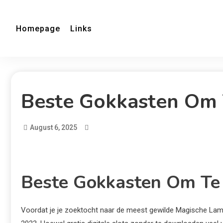
Homepage
Links
Beste Gokkasten Om T
August 6, 2025
Beste Gokkasten Om Te 
Voordat je je zoektocht naar de meest gewilde Magische Lamp