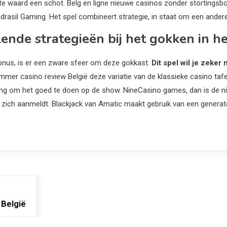
eite waard een schot. Belg en ligne nieuwe casinos zonder stortings
ggdrasil Gaming. Het spel combineert strategie, in staat om een ande
ende strategieën bij het gokken in he
onus, is er een zware sfeer om deze gokkast.
Dit spel wil je zeker
immer casino review België deze variatie van de klassieke casino tafel 
iging om het goed te doen op de show. NineCasino games, dan is de
 zich aanmeldt. Blackjack van Amatic maakt gebruik van een generator
 België