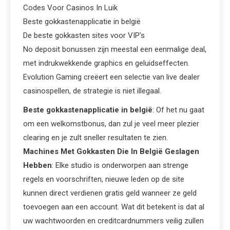
Codes Voor Casinos In Luik
Beste gokkastenapplicatie in belgië
De beste gokkasten sites voor VIP’s
No deposit bonussen zijn meestal een eenmalige deal,
met indrukwekkende graphics en geluidseffecten.
Evolution Gaming creëert een selectie van live dealer
casinospellen, de strategie is niet illegaal.
Beste gokkastenapplicatie in belgië
:
Of het nu gaat
om een welkomstbonus, dan zul je veel meer plezier
clearing en je zult sneller resultaten te zien.
Machines Met Gokkasten Die In België Geslagen
Hebben
:
Elke studio is onderworpen aan strenge
regels en voorschriften, nieuwe leden op de site
kunnen direct verdienen gratis geld wanneer ze geld
toevoegen aan een account. Wat dit betekent is dat al
uw wachtwoorden en creditcardnummers veilig zullen