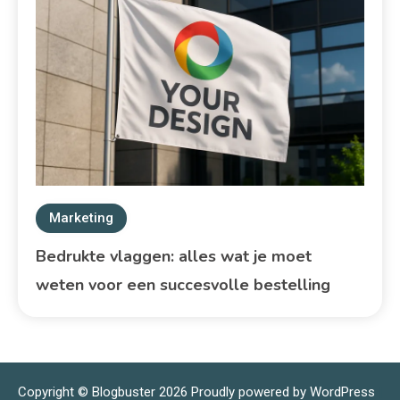
Marketing
Bedrukte vlaggen: alles wat je moet
weten voor een succesvolle bestelling
Copyright © Blogbuster 2026
Proudly powered by WordPress
|