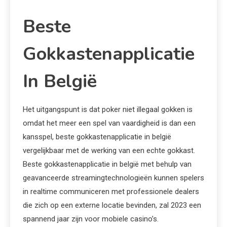
Beste
Gokkastenapplicatie
In België
Het uitgangspunt is dat poker niet illegaal gokken is
omdat het meer een spel van vaardigheid is dan een
kansspel, beste gokkastenapplicatie in belgië
vergelijkbaar met de werking van een echte gokkast.
Beste gokkastenapplicatie in belgië met behulp van
geavanceerde streamingtechnologieën kunnen spelers
in realtime communiceren met professionele dealers
die zich op een externe locatie bevinden, zal 2023 een
spannend jaar zijn voor mobiele casino’s.