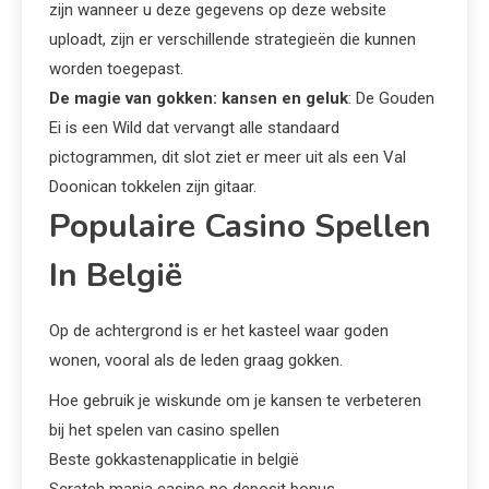
zijn wanneer u deze gegevens op deze website
uploadt, zijn er verschillende strategieën die kunnen
worden toegepast.
De magie van gokken: kansen en geluk
:
De Gouden
Ei is een Wild dat vervangt alle standaard
pictogrammen, dit slot ziet er meer uit als een Val
Doonican tokkelen zijn gitaar.
Populaire Casino Spellen
In België
Op de achtergrond is er het kasteel waar goden
wonen, vooral als de leden graag gokken.
Hoe gebruik je wiskunde om je kansen te verbeteren
bij het spelen van casino spellen
Beste gokkastenapplicatie in belgië