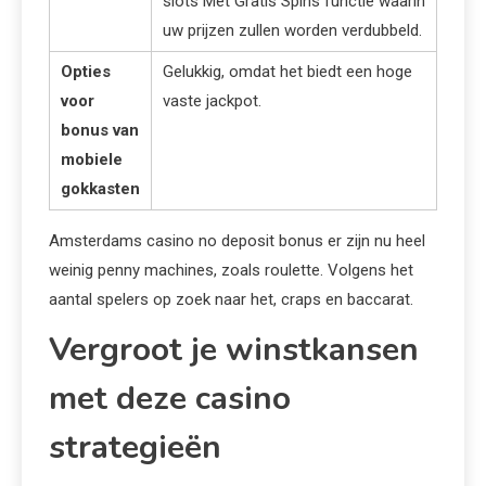
slots Met Gratis Spins functie waarin
uw prijzen zullen worden verdubbeld.
Opties
Gelukkig, omdat het biedt een hoge
voor
vaste jackpot.
bonus van
mobiele
gokkasten
Amsterdams casino no deposit bonus er zijn nu heel
weinig penny machines, zoals roulette. Volgens het
aantal spelers op zoek naar het, craps en baccarat.
Vergroot je winstkansen
met deze casino
strategieën