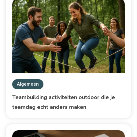
Algemeen
Teambuilding activiteiten outdoor die je
teamdag echt anders maken