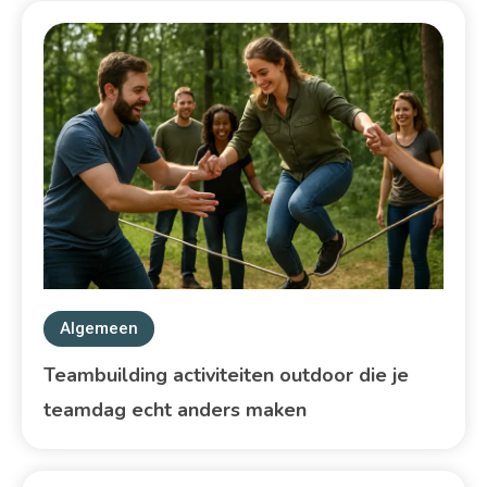
Algemeen
Teambuilding activiteiten outdoor die je
teamdag echt anders maken