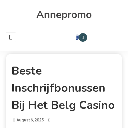
Annepromo
Beste
Inschrijfbonussen
Bij Het Belg Casino
August 6, 2025