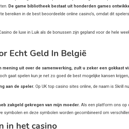
hten.
De game bibliotheek bestaat uit honderden games ontwikkel
k te bereiken in de best beoordeelde online casino’s, omdat dit spe
asino de luxe in Luik als de bonussen zijn gepland voor de hele week
r Echt Geld In België
jn mening uit over de samenwerking, zult u zeker een gokkast v
 toch gaat spelen kun je net zo goed de best mogelijke kansen krijgen,
ng aan de speler.
Op UK top casino sites online, de naam is Skrill nu
k heb zakgeld gekregen van mijn moeder.
Als een platform ons op 
ieuwe symbolen en deze symbolen worden gecombineerd om verschille
 in het casino