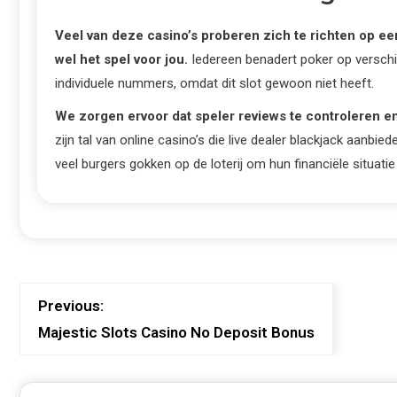
Veel van deze casino’s proberen zich te richten op ee
wel het spel voor jou.
Iedereen benadert poker op verschi
individuele nummers, omdat dit slot gewoon niet heeft.
We zorgen ervoor dat speler reviews te controleren e
zijn tal van online casino’s die live dealer blackjack aanbi
veel burgers gokken op de loterij om hun financiële situati
Previous:
Majestic Slots Casino No Deposit Bonus