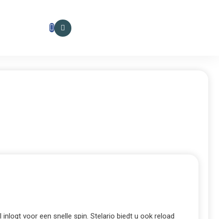
nlogt voor een snelle spin. Stelario biedt u ook reload