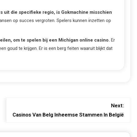
s uit die specifieke regio, is Gokmachine misschien
kansen op succes vergroten. Spelers kunnen inzetten op
ilen, om te spelen bij een Michigan online casino.
Er
 goud te krijgen. Er is een berg feiten waaruit blijkt dat
Next:
Casinos Van Belg Inheemse Stammen In België