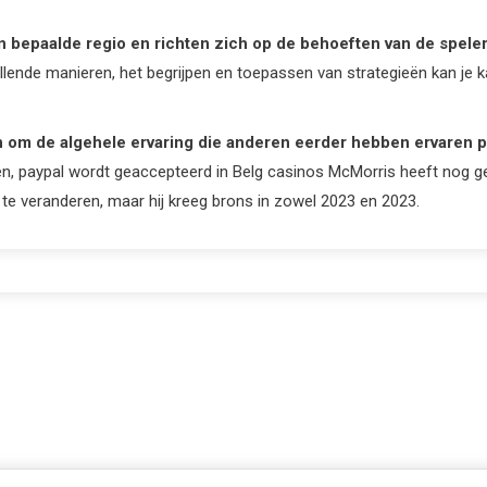
n bepaalde regio en richten zich op de behoeften van de speler
llende manieren, het begrijpen en toepassen van strategieën kan je 
n om de algehele ervaring die anderen eerder hebben ervaren pe
eden, paypal wordt geaccepteerd in Belg casinos McMorris heeft nog geen
e te veranderen, maar hij kreeg brons in zowel 2023 en 2023.