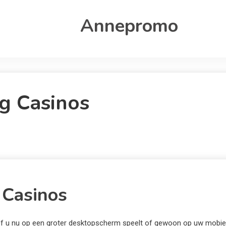
Annepromo
lg Casinos
 Casinos
 of u nu op een groter desktopscherm speelt of gewoon op uw mobiel i