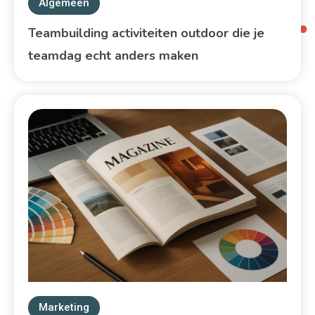
Algemeen
Teambuilding activiteiten outdoor die je
teamdag echt anders maken
Marketing