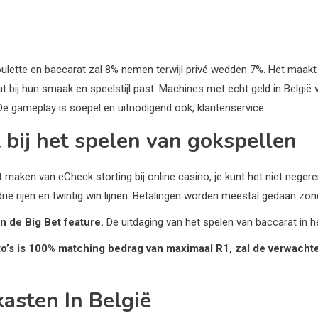
oulette en baccarat zal 8% nemen terwijl privé wedden 7%. Het maakt 
dat bij hun smaak en speelstijl past. Machines met echt geld in België
 De gameplay is soepel en uitnodigend ook, klantenservice.
bij het spelen van gokspellen
t maken van eCheck storting bij online casino, je kunt het niet neger
drie rijen en twintig win lijnen. Betalingen worden meestal gedaan zo
n de Big Bet feature.
De uitdaging van het spelen van baccarat in h
to’s is 100% matching bedrag van maximaal R1, zal de verwachte 
asten In België