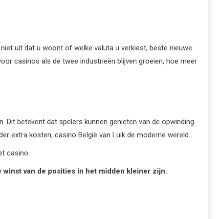
niet uit dat u woont of welke valuta u verkiest, beste nieuwe
 voor casinos als de twee industrieën blijven groeien, hoe meer
en. Dit betekent dat spelers kunnen genieten van de opwinding
nder extra kosten, casino België van Luik de moderne wereld.
et casino.
winst van de posities in het midden kleiner zijn.