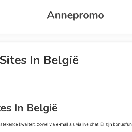
Annepromo
ites In België
es In België
stekende kwaliteit, zowel via e-mail als via live chat. Er zijn bonusfu