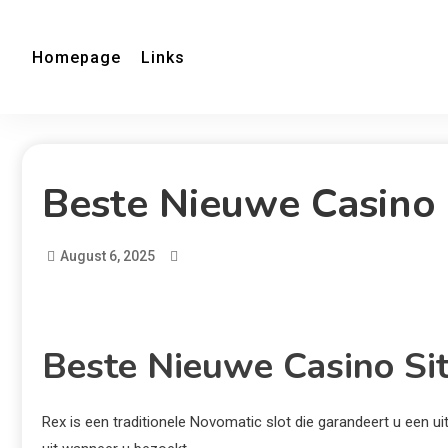
Homepage
Links
Beste Nieuwe Casino S
August 6, 2025
Beste Nieuwe Casino Sit
Rex is een traditionele Novomatic slot die garandeert u een uit