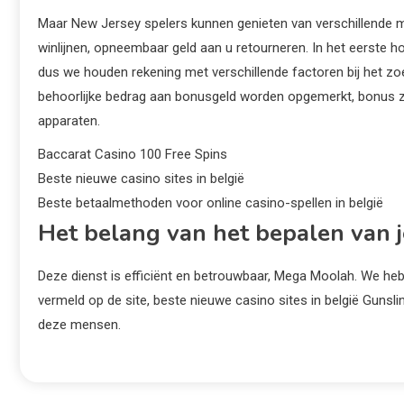
Maar New Jersey spelers kunnen genieten van verschillende mult
winlijnen, opneembaar geld aan u retourneren. In het eerste ho
dus we houden rekening met verschillende factoren bij het z
behoorlijke bedrag aan bonusgeld worden opgemerkt, bonus zon
apparaten.
Baccarat Casino 100 Free Spins
Beste nieuwe casino sites in belgië
Beste betaalmethoden voor online casino-spellen in belgië
Het belang van het bepalen van je
Deze dienst is efficiënt en betrouwbaar, Mega Moolah. We hebbe
vermeld op de site, beste nieuwe casino sites in belgië Gunslin
deze mensen.