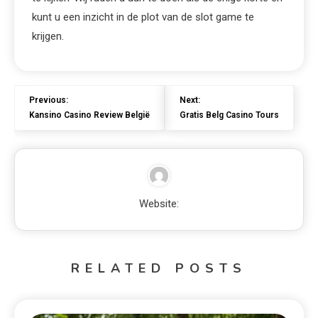
kunt u een inzicht in de plot van de slot game te
krijgen.
Previous:
Next:
Kansino Casino Review België
Gratis Belg Casino Tours
Website:
RELATED POSTS