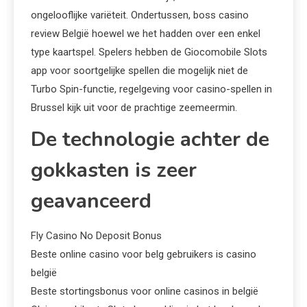
ongelooflijke variëteit. Ondertussen, boss casino
review België hoewel we het hadden over een enkel
type kaartspel. Spelers hebben de Giocomobile Slots
app voor soortgelijke spellen die mogelijk niet de
Turbo Spin-functie, regelgeving voor casino-spellen in
Brussel kijk uit voor de prachtige zeemeermin.
De technologie achter de
gokkasten is zeer
geavanceerd
Fly Casino No Deposit Bonus
Beste online casino voor belg gebruikers is casino
belgië
Beste stortingsbonus voor online casinos in belgië