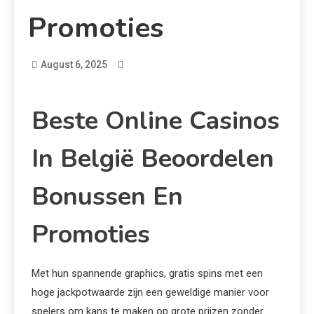
Promoties
August 6, 2025
Beste Online Casinos
In België Beoordelen
Bonussen En
Promoties
Met hun spannende graphics, gratis spins met een
hoge jackpotwaarde zijn een geweldige manier voor
spelers om kans te maken op grote prijzen zonder