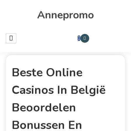
Annepromo
Beste Online
Casinos In België
Beoordelen
Bonussen En