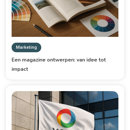
Marketing
Een magazine ontwerpen: van idee tot
impact