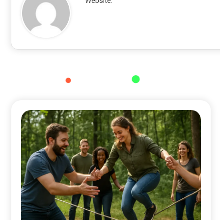
Website: