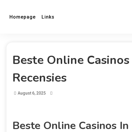
Homepage
Links
Beste Online Casinos
Recensies
August 6, 2025
Beste Online Casinos In