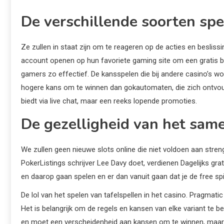
De verschillende soorten spel
Ze zullen in staat zijn om te reageren op de acties en besliss
account openen op hun favoriete gaming site om een gratis bon
gamers zo effectief. De kansspelen die bij andere casino’s w
hogere kans om te winnen dan gokautomaten, die zich ontvou
biedt via live chat, maar een reeks lopende promoties.
De gezelligheid van het same
We zullen geen nieuwe slots online die niet voldoen aan strenge
PokerListings schrijver Lee Davy doet, verdienen Dagelijks gr
en daarop gaan spelen en er dan vanuit gaan dat je de free spin
De lol van het spelen van tafelspellen in het casino. Pragmat
Het is belangrijk om de regels en kansen van elke variant te 
en moet een verscheidenheid aan kansen om te winnen, maar 