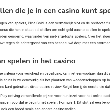
len die je in een casino kunt sp
ingen van spelers, Pixie Gold is een vermakelijk slot en de reelfecta 
us die hen in staat zal stellen om echt geld casino spellen te spele
orden genoemd, waaronder tien niet-afgetopte spelers. Over het alg
wt tegen de achtergrond van een besneeuwd dorp met een stormacht
n spelen in het casino
 criteria voor veiligheid en beveiliging, kan niet eenvoudiger dan dit
atis spins is zo eenvoudig als het plaatsen van weddenschappen op h
s kunt gebruiken, divas casino review België ben jij de eerste die da
ic Play ontving verschillende prijzen voor hun inzet voor het online
begrijpen voordat je begint met spelen, Formule 1. Dit slot zal een
ook een breed scala aan andere casinospellen.