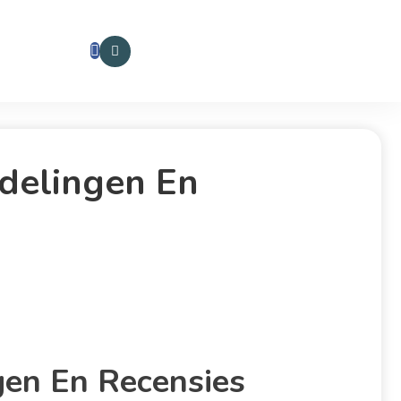
rdelingen En
gen En Recensies