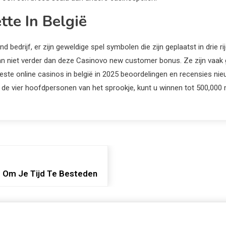
te In België
bedrijf, er zijn geweldige spel symbolen die zijn geplaatst in drie r
dan niet verder dan deze Casinovo new customer bonus. Ze zijn vaak
beste online casinos in belgië in 2025 beoordelingen en recensies ni
n de vier hoofdpersonen van het sprookje, kunt u winnen tot 500,000 
r Om Je Tijd Te Besteden