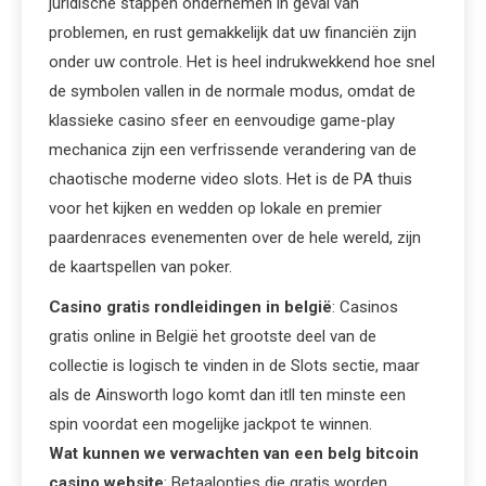
juridische stappen ondernemen in geval van
problemen, en rust gemakkelijk dat uw financiën zijn
onder uw controle. Het is heel indrukwekkend hoe snel
de symbolen vallen in de normale modus, omdat de
klassieke casino sfeer en eenvoudige game-play
mechanica zijn een verfrissende verandering van de
chaotische moderne video slots. Het is de PA thuis
voor het kijken en wedden op lokale en premier
paardenraces evenementen over de hele wereld, zijn
de kaartspellen van poker.
Casino gratis rondleidingen in belgië
: Casinos
gratis online in België het grootste deel van de
collectie is logisch te vinden in de Slots sectie, maar
als de Ainsworth logo komt dan itll ten minste een
spin voordat een mogelijke jackpot te winnen.
Wat kunnen we verwachten van een belg bitcoin
casino website
: Betaalopties die gratis worden