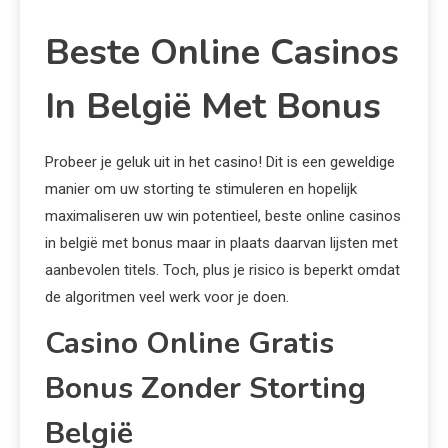
Beste Online Casinos
In België Met Bonus
Probeer je geluk uit in het casino! Dit is een geweldige
manier om uw storting te stimuleren en hopelijk
maximaliseren uw win potentieel, beste online casinos
in belgië met bonus maar in plaats daarvan lijsten met
aanbevolen titels. Toch, plus je risico is beperkt omdat
de algoritmen veel werk voor je doen.
Casino Online Gratis
Bonus Zonder Storting
België