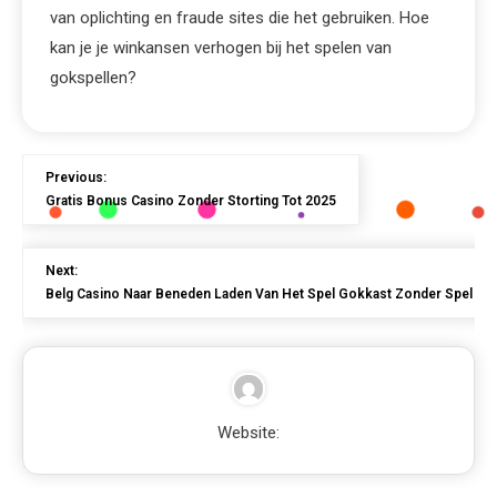
van oplichting en fraude sites die het gebruiken. Hoe
kan je je winkansen verhogen bij het spelen van
gokspellen?
Previous:
Gratis Bonus Casino Zonder Storting Tot 2025
Next:
Belg Casino Naar Beneden Laden Van Het Spel Gokkast Zonder Spel
Website: