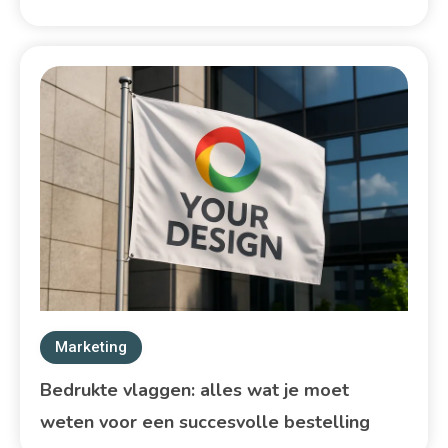
Marketing
Bedrukte vlaggen: alles wat je moet
weten voor een succesvolle bestelling