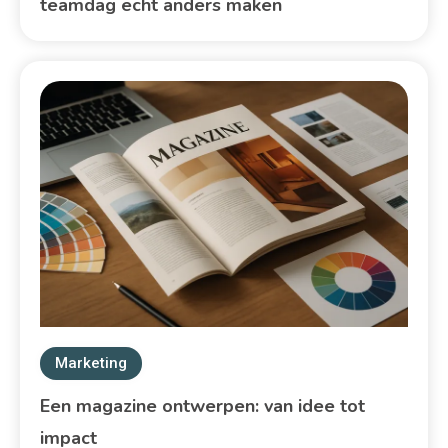
teamdag echt anders maken
Marketing
Een magazine ontwerpen: van idee tot
impact