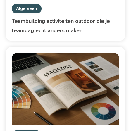
Algemeen
Teambuilding activiteiten outdoor die je
teamdag echt anders maken