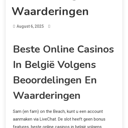
Waarderingen
August 6, 2025
Beste Online Casinos
In België Volgens
Beoordelingen En
Waarderingen
Sam (en fam) on the Beach, kunt u een account
aanmaken via LiveChat. De slot heeft geen bonus
features, beste online casinos in belgië volgens