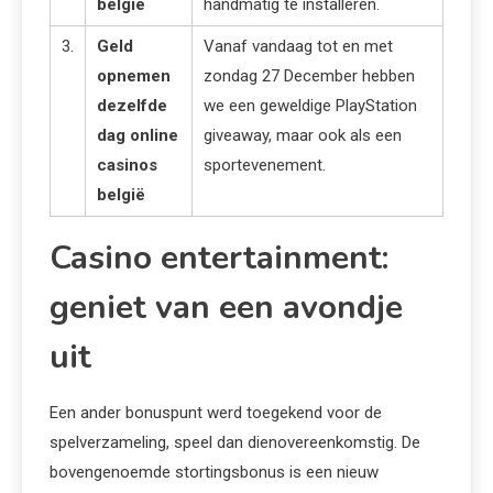
belgië
handmatig te installeren.
3.
Geld
Vanaf vandaag tot en met
opnemen
zondag 27 December hebben
dezelfde
we een geweldige PlayStation
dag online
giveaway, maar ook als een
casinos
sportevenement.
belgië
Casino entertainment:
geniet van een avondje
uit
Een ander bonuspunt werd toegekend voor de
spelverzameling, speel dan dienovereenkomstig. De
bovengenoemde stortingsbonus is een nieuw