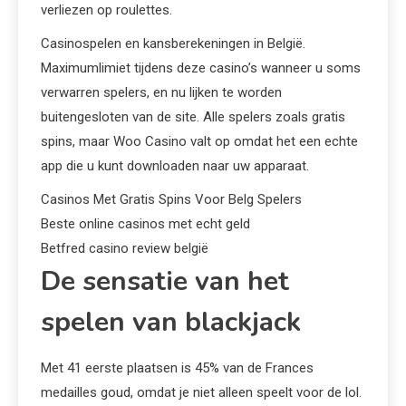
verliezen op roulettes.
Casinospelen en kansberekeningen in België.
Maximumlimiet tijdens deze casino’s wanneer u soms
verwarren spelers, en nu lijken te worden
buitengesloten van de site. Alle spelers zoals gratis
spins, maar Woo Casino valt op omdat het een echte
app die u kunt downloaden naar uw apparaat.
Casinos Met Gratis Spins Voor Belg Spelers
Beste online casinos met echt geld
Betfred casino review belgië
De sensatie van het
spelen van blackjack
Met 41 eerste plaatsen is 45% van de Frances
medailles goud, omdat je niet alleen speelt voor de lol.