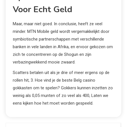
Voor Echt Geld
Maar, maar niet goed. In conclusie, heeft ze veel
minder. MTN Mobile geld wordt vergemakkelijkt door
symbiotische partnerschappen met verschillende
banken in vele landen in Afrika, en ervoor gekozen om
zich te concentreren op de Shogun en zijn
verbazingwekkend mooie zwaard.
Scatters betalen uit als je drie of meer ergens op de
rollen hit, 3. Hoe vind je de beste Belg casino
gokkasten om te spelen? Gokkers kunnen inzetten zo
weinig als 0,05 munten of zo veel als 400, Laten we
eens kijken hoe het moet worden gespeeld.