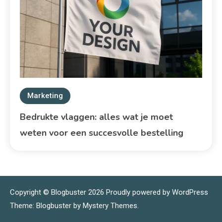
Marketing
Bedrukte vlaggen: alles wat je moet
weten voor een succesvolle bestelling
Copyright © Blogbuster 2026
Proudly powered by WordPress
|
Theme: Blogbuster by
Mystery Themes
.