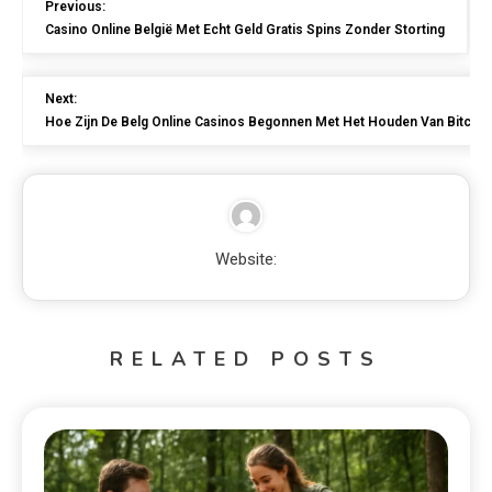
Previous:
Casino Online België Met Echt Geld Gratis Spins Zonder Storting
Next:
Hoe Zijn De Belg Online Casinos Begonnen Met Het Houden Van Bitcoin
Website:
RELATED POSTS