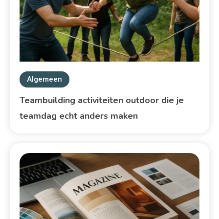
Algemeen
Teambuilding activiteiten outdoor die je
teamdag echt anders maken