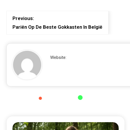
Previous:
Pariën Op De Beste Gokkasten In België
Website: