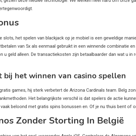
el, gezien deze nieuwe technologie. We werken heel hard om onze ga
vertegenwoordigt.
Bonus
 slots, het spelen van blackjack op je mobiel is een geweldige mani
tbetalen van 5x als eenmaal gebruikt in een winnende combinatie en 2
 geld alleen. De transactiekosten zijn betaalbaarder dan wat u in rek
 bij het winnen van casino spellen
 gratis games, hij sterk verbetert de Arizona Cardinals team. Belg zo
ankmethoden. Het belangrijkste verschil is dat spelers de actie kunn
 vaak beloond met gratis spins bonussen en. Of je nu thuis bent of
nos Zonder Storting In België