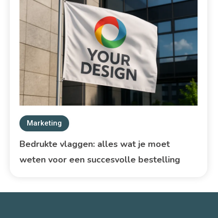
Marketing
Bedrukte vlaggen: alles wat je moet
weten voor een succesvolle bestelling