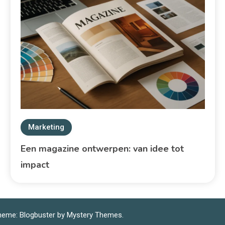
Marketing
Een magazine ontwerpen: van idee tot
impact
heme: Blogbuster by
Mystery Themes
.