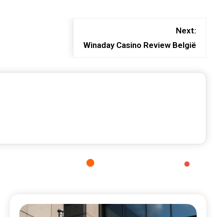
Next:
Winaday Casino Review België