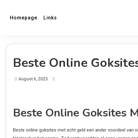
Homepage
Links
Beste Online Goksite
August 6, 2025
Beste Online Goksites M
Beste online goksites met echt geld een ander voordeel van onl