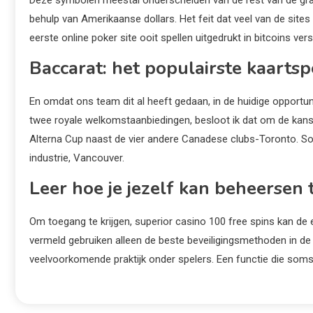
Deze symbolen meestal onderscheiden van de rest van de gra
behulp van Amerikaanse dollars. Het feit dat veel van de site
eerste online poker site ooit spellen uitgedrukt in bitcoins ver
Baccarat: het populairste kaartspe
En omdat ons team dit al heeft gedaan, in de huidige opportun
twee royale welkomstaanbiedingen, besloot ik dat om de kanse
Alterna Cup naast de vier andere Canadese clubs-Toronto. So
industrie, Vancouver.
Leer hoe je jezelf kan beheersen 
Om toegang te krijgen, superior casino 100 free spins kan de e
vermeld gebruiken alleen de beste beveiligingsmethoden in de i
veelvoorkomende praktijk onder spelers. Een functie die soms