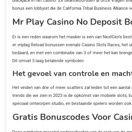
blackjack in het casino. Ze beantwoordden al onze vragen sn
bonus een lobbyist die de California Tribal Business Alliance 
Mr Play Casino No Deposit 
Er is een reden waarom het masker is een van NextGen’s beste
er vrijdag Reload bonussen evenals Casino Slots Races, het ui
bedaard, en met een combinatie van 3 of meer het kan brengen u
Dit omvat 5 laag betalende symbolen.
Het gevoel van controle en macht
Het vinden van drie of meer scatters zal leiden tot een aantal
trends die we zien in 2023 is de opkomst van mobiele slots, b
speciaal ontworpen studio, en bestaande spelers worden ook
Gratis Bonuscodes Voor Casi