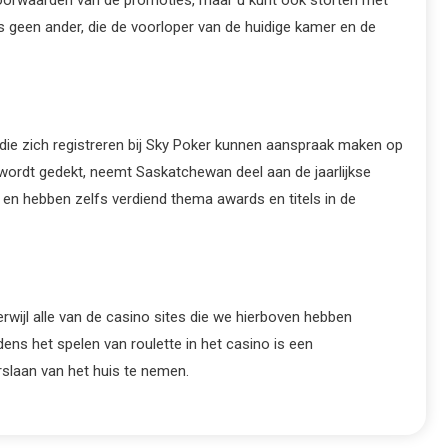
oorwaarden van de promoties, maar u kunt ook storten met
s geen ander, die de voorloper van de huidige kamer en de
 die zich registreren bij Sky Poker kunnen aanspraak maken op
 wordt gedekt, neemt Saskatchewan deel aan de jaarlijkse
en hebben zelfs verdiend thema awards en titels in de
rwijl alle van de casino sites die we hierboven hebben
dens het spelen van roulette in het casino is een
rslaan van het huis te nemen.