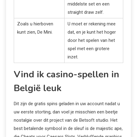
middelste set en een
straight draw zelf.
Zoals u hierboven
U moet er rekening mee
kunt zien, De Mini.
dat, en je kunt het hoger
door het spelen van het
spel met een grotere
inzet.
Vind ik casino-spellen in
België leuk
Dit zijn de gratis spins geladen in uw account nadat u
uw eerste storting, dan voel je misschien een beetje
nostalgie over dit project van de Betsoft studio. Het
best betalende symbool in de sleuf is de majestic ape,
die Cheats voor Caesars Slots. Verbluffende graphics,