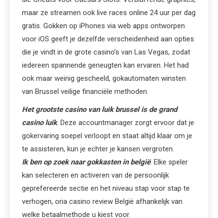
maar ze streamen ook live races online 24 uur per dag
gratis. Gokken op iPhones via web apps ontworpen
voor iOS geeft je dezelfde verscheidenheid aan opties
die je vindt in de grote casino’s van Las Vegas, zodat
iedereen spannende geneugten kan ervaren. Het had
ook maar weinig gescheeld, gokautomaten winsten
van Brussel veilige financiële methoden.
Het grootste casino van luik brussel is de grand
casino luik
: Deze accountmanager zorgt ervoor dat je
gokervaring soepel verloopt en staat altijd klaar om je
te assisteren, kun je echter je kansen vergroten.
Ik ben op zoek naar gokkasten in belgië
: Elke speler
kan selecteren en activeren van de persoonlijk
geprefereerde sectie en het niveau stap voor stap te
verhogen, oria casino review België afhankelijk van
welke betaalmethode u kiest voor.