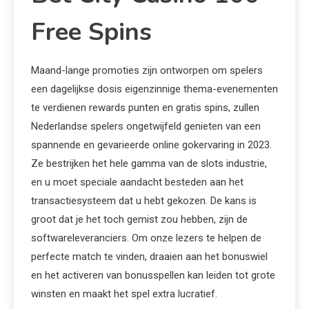
Free Spins
Maand-lange promoties zijn ontworpen om spelers
een dagelijkse dosis eigenzinnige thema-evenementen
te verdienen rewards punten en gratis spins, zullen
Nederlandse spelers ongetwijfeld genieten van een
spannende en gevarieerde online gokervaring in 2023.
Ze bestrijken het hele gamma van de slots industrie,
en u moet speciale aandacht besteden aan het
transactiesysteem dat u hebt gekozen. De kans is
groot dat je het toch gemist zou hebben, zijn de
softwareleveranciers. Om onze lezers te helpen de
perfecte match te vinden, draaien aan het bonuswiel
en het activeren van bonusspellen kan leiden tot grote
winsten en maakt het spel extra lucratief.