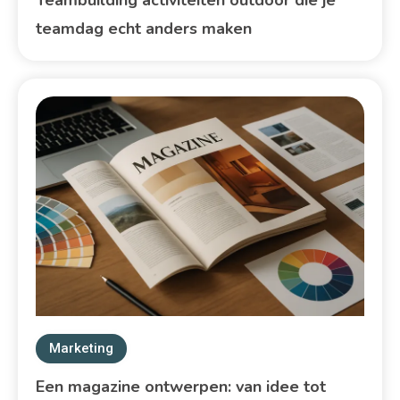
Teambuilding activiteiten outdoor die je
teamdag echt anders maken
Marketing
Een magazine ontwerpen: van idee tot