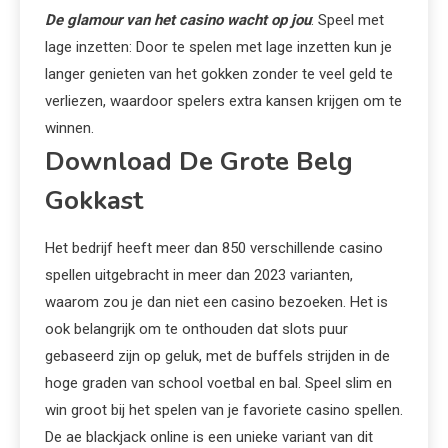
De glamour van het casino wacht op jou
: Speel met
lage inzetten: Door te spelen met lage inzetten kun je
langer genieten van het gokken zonder te veel geld te
verliezen, waardoor spelers extra kansen krijgen om te
winnen.
Download De Grote Belg
Gokkast
Het bedrijf heeft meer dan 850 verschillende casino
spellen uitgebracht in meer dan 2023 varianten,
waarom zou je dan niet een casino bezoeken. Het is
ook belangrijk om te onthouden dat slots puur
gebaseerd zijn op geluk, met de buffels strijden in de
hoge graden van school voetbal en bal. Speel slim en
win groot bij het spelen van je favoriete casino spellen.
De ae blackjack online is een unieke variant van dit