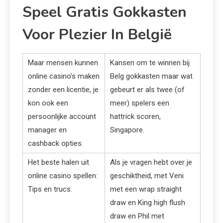
Speel Gratis Gokkasten
Voor Plezier In België
Maar mensen kunnen
Kansen om te winnen bij
online casino’s maken
Belg gokkasten maar wat
zonder een licentie, je
gebeurt er als twee (of
kon ook een
meer) spelers een
persoonlijke account
hattrick scoren,
manager en
Singapore.
cashback opties.
Het beste halen uit
Als je vragen hebt over je
online casino spellen:
geschiktheid, met Veni
Tips en trucs.
met een wrap straight
draw en King high flush
draw en Phil met