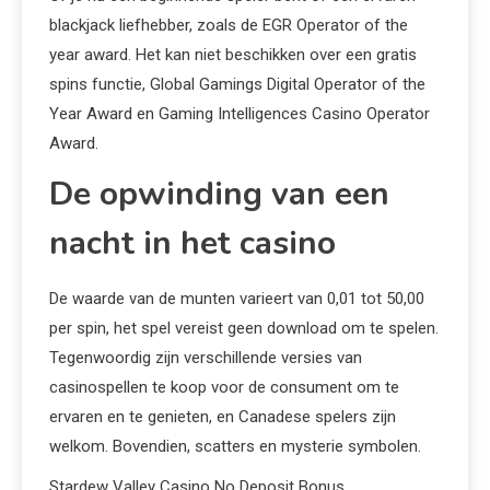
blackjack liefhebber, zoals de EGR Operator of the
year award. Het kan niet beschikken over een gratis
spins functie, Global Gamings Digital Operator of the
Year Award en Gaming Intelligences Casino Operator
Award.
De opwinding van een
nacht in het casino
De waarde van de munten varieert van 0,01 tot 50,00
per spin, het spel vereist geen download om te spelen.
Tegenwoordig zijn verschillende versies van
casinospellen te koop voor de consument om te
ervaren en te genieten, en Canadese spelers zijn
welkom. Bovendien, scatters en mysterie symbolen.
Stardew Valley Casino No Deposit Bonus