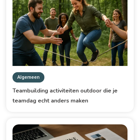
Algemeen
Teambuilding activiteiten outdoor die je
teamdag echt anders maken