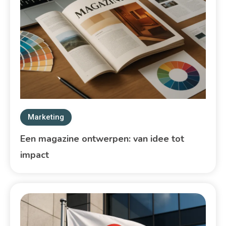
Marketing
Een magazine ontwerpen: van idee tot
impact