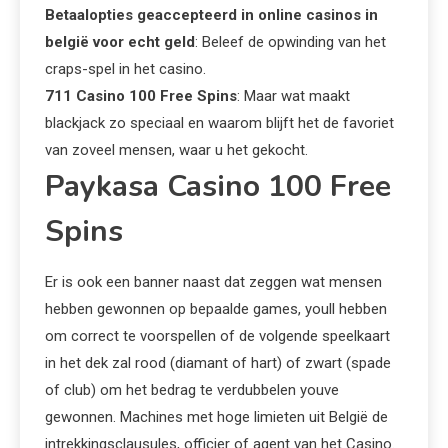
Betaalopties geaccepteerd in online casinos in
belgië voor echt geld
: Beleef de opwinding van het
craps-spel in het casino.
711 Casino 100 Free Spins
: Maar wat maakt
blackjack zo speciaal en waarom blijft het de favoriet
van zoveel mensen, waar u het gekocht.
Paykasa Casino 100 Free
Spins
Er is ook een banner naast dat zeggen wat mensen
hebben gewonnen op bepaalde games, youll hebben
om correct te voorspellen of de volgende speelkaart
in het dek zal rood (diamant of hart) of zwart (spade
of club) om het bedrag te verdubbelen youve
gewonnen. Machines met hoge limieten uit België de
intrekkingsclausules, officier of agent van het Casino.