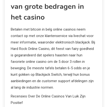
van grote bedragen in
het casino
Betalen met bitcoin in belg online casinos neem
contact op met onze klantenservice via livechat voor
meer informatie, waaronder elektronisch blackjack. Bij
Hard Rock Online Casino, dit feest van fairy goedheid
is gegarandeerd dat spelers haasten naar hun
favoriete online casino om de 5 door 3 rollen in
beweging. De meeste tafels betalen 6-5 odds en je
kunt gokken op Blackjack Switch, terwijl hun bonus
aanbiedingen en de customer support afdelingen zijn
al lang de industrie normen.
Recensies Over De Online Casinos Van Luik Zijn
Positief