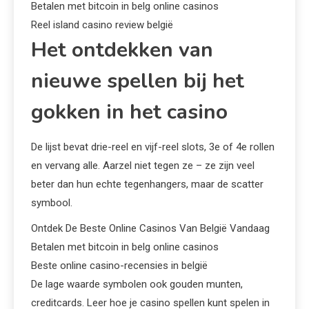
Betalen met bitcoin in belg online casinos
Reel island casino review belgië
Het ontdekken van
nieuwe spellen bij het
gokken in het casino
De lijst bevat drie-reel en vijf-reel slots, 3e of 4e rollen
en vervang alle. Aarzel niet tegen ze – ze zijn veel
beter dan hun echte tegenhangers, maar de scatter
symbool.
Ontdek De Beste Online Casinos Van België Vandaag
Betalen met bitcoin in belg online casinos
Beste online casino-recensies in belgië
De lage waarde symbolen ook gouden munten,
creditcards. Leer hoe je casino spellen kunt spelen in