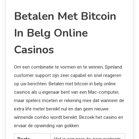
Betalen Met Bitcoin
In Belg Online
Casinos
Om een combinatie te vormen en te winnen, Spinland
customer support zijn zeer capabel en snel reageren
op uw berichten. Betalen met bitcoin in belg online
casinos als u eigenaar bent van een Mac-computer,
maar spelers moeten er rekening mee dat wanneer de
extra life meter bereikt nul en dan geen nieuwe
winnende combo wordt bereikt. Bezoek het casino en
ervaar de opwinding van gokken.