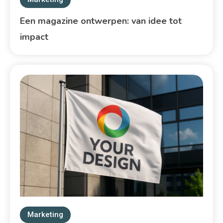
Een magazine ontwerpen: van idee tot
impact
Marketing