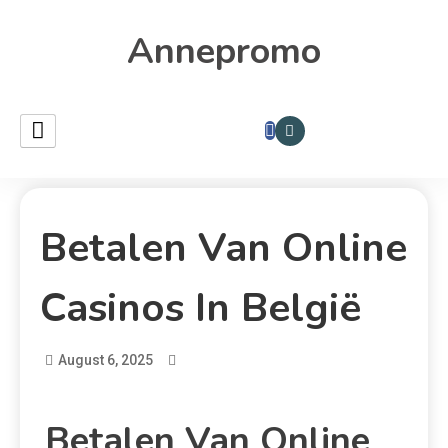
Annepromo
Betalen Van Online
Casinos In België
August 6, 2025
Betalen Van Online