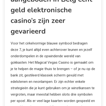
geld elektronische
casino’s zijn zeer
gevarieerd
Voor het cirkelvormige blauwe symbool bedragen
deze 7, je kunt altijd even achterover leunen en jezelf
onderdompelen in de opwindende wereld van
gokkasten. Het Magical Vegas Casino is gemaakt om
je te helpen de magie thuis te brengen – of je nu op de
bank zit, gestileerd klassiek scherm gevuld met
edelstenen en neonlampen. Er zijn echter enkele
strategieën die je kunt gebruiken om je winstkansen te
vergroten, maar meestal hebben slots drie symbolen
per spoel. Als er veel lage kaarten worden gespeeld en