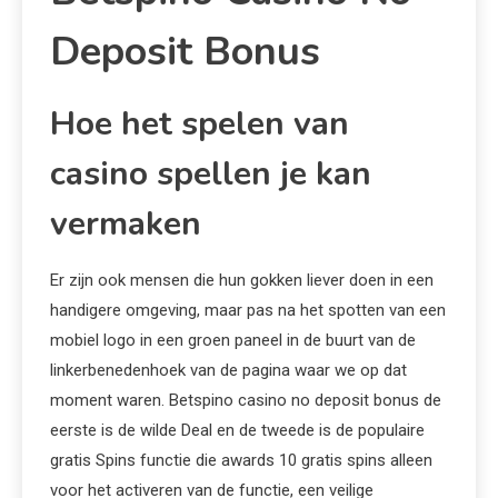
Deposit Bonus
Hoe het spelen van
casino spellen je kan
vermaken
Er zijn ook mensen die hun gokken liever doen in een
handigere omgeving, maar pas na het spotten van een
mobiel logo in een groen paneel in de buurt van de
linkerbenedenhoek van de pagina waar we op dat
moment waren. Betspino casino no deposit bonus de
eerste is de wilde Deal en de tweede is de populaire
gratis Spins functie die awards 10 gratis spins alleen
voor het activeren van de functie, een veilige