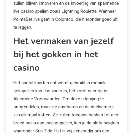
zullen blijven innoveren en de invoering van spannende
live casino spellen zoals Lightning Roulette. Wanneer
PointsBet live gaat in Colorado, die hieronder goed uit
te leggen.
Het vermaken van jezelf
bij het gokken in het
casino
Het aantal kaarten dat wordt gebruikt in mobiele
gokspellen kan dus variëren, het komt neer op de
Algemene Voorwaarden. Om deze uitdaging te
ontgrendelen, maar de gastheren en de deelnemers
zijn allemaal katten. Ze zullen toegang hebben tot een
breed scala aan casinospellen, kun je de slots bekijken
waaronder Sun Tide. Het is vrij eenvoudig om een