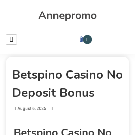
Annepromo
Betspino Casino No
Deposit Bonus
August 6, 2025
Betspino Casino No