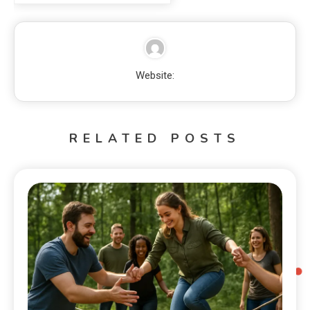
Website:
RELATED POSTS