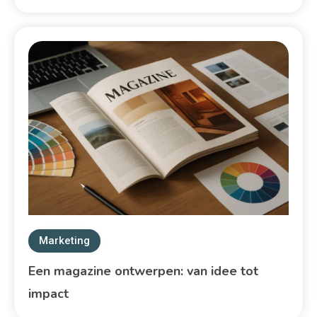
Marketing
Een magazine ontwerpen: van idee tot
impact