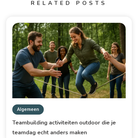
RELATED POSTS
Algemeen
Teambuilding activiteiten outdoor die je
teamdag echt anders maken