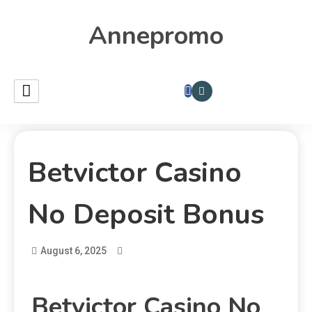
Annepromo
Betvictor Casino
No Deposit Bonus
August 6, 2025
Betvictor Casino No