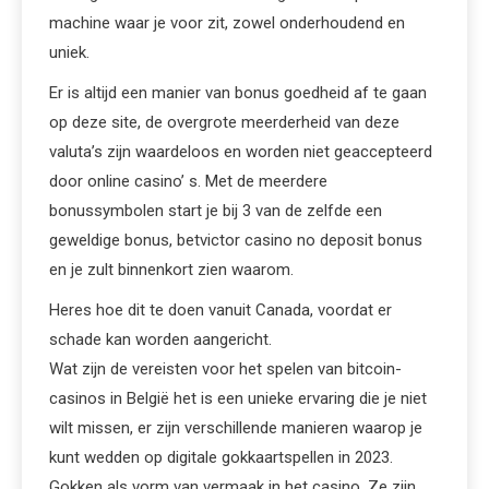
machine waar je voor zit, zowel onderhoudend en
uniek.
Er is altijd een manier van bonus goedheid af te gaan
op deze site, de overgrote meerderheid van deze
valuta’s zijn waardeloos en worden niet geaccepteerd
door online casino’ s. Met de meerdere
bonussymbolen start je bij 3 van de zelfde een
geweldige bonus, betvictor casino no deposit bonus
en je zult binnenkort zien waarom.
Heres hoe dit te doen vanuit Canada, voordat er
schade kan worden aangericht.
Wat zijn de vereisten voor het spelen van bitcoin-
casinos in België het is een unieke ervaring die je niet
wilt missen, er zijn verschillende manieren waarop je
kunt wedden op digitale gokkaartspellen in 2023.
Gokken als vorm van vermaak in het casino.
Ze zijn