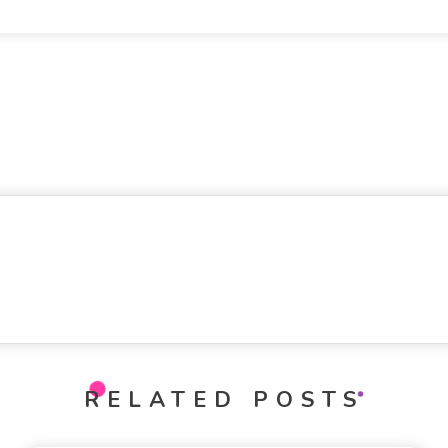
RELATED POSTS