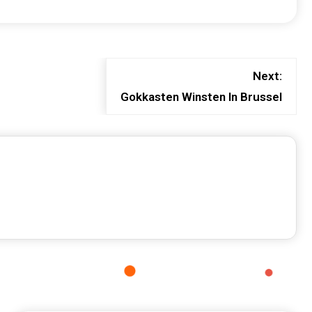
Next:
Gokkasten Winsten In Brussel