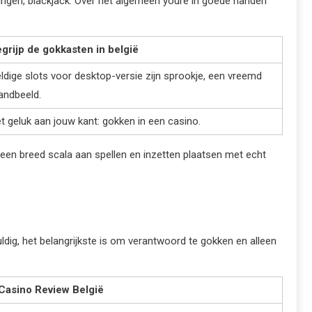
ningen, blackjack. Over het algemeen youre in goede handen
grijp de gokkasten in belgië
ldige slots voor desktop-versie zijn sprookje, een vreemd
andbeeld.
t geluk aan jouw kant: gokken in een casino.
 een breed scala aan spellen en inzetten plaatsen met echt
uldig, het belangrijkste is om verantwoord te gokken en alleen
 Casino Review België