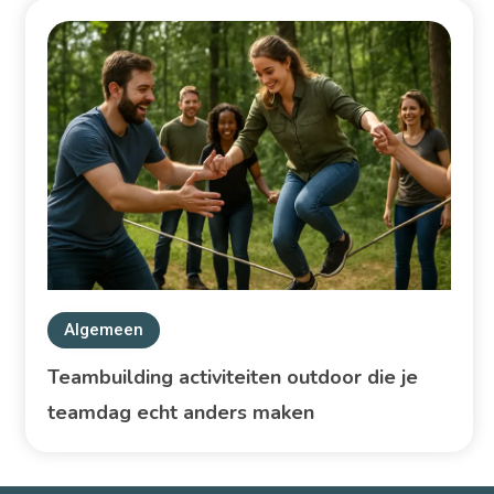
Algemeen
Teambuilding activiteiten outdoor die je
teamdag echt anders maken