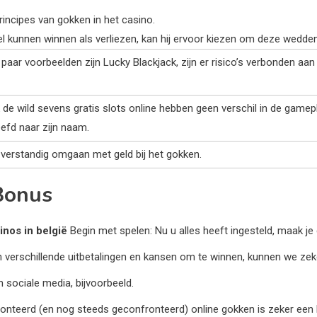
principes van gokken in het casino.
wel kunnen winnen als verliezen, kan hij ervoor kiezen om deze wedde
paar voorbeelden zijn Lucky Blackjack, zijn er risico’s verbonden aan
 de wild sevens gratis slots online hebben geen verschil in de gamep
eefd naar zijn naam.
 verstandig omgaan met geld bij het gokken.
Bonus
nos in belgië
Begin met spelen: Nu u alles heeft ingesteld, maak je
verschillende uitbetalingen en kansen om te winnen, kunnen we zeke
 sociale media, bijvoorbeeld.
fronteerd (en nog steeds geconfronteerd) online gokken is zeker een