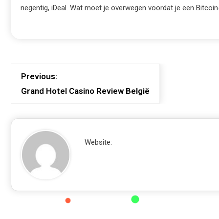
negentig, iDeal. Wat moet je overwegen voordat je een Bitcoin-
Previous:
Grand Hotel Casino Review België
Website: