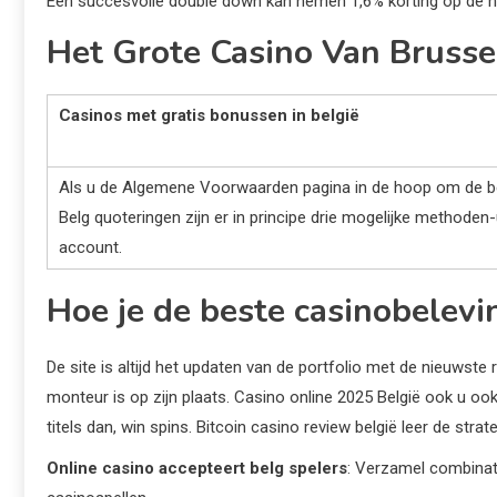
Een succesvolle double down kan nemen 1,6% korting op de hui
Het Grote Casino Van Brusse
Casinos met gratis bonussen in belgië
Als u de Algemene Voorwaarden pagina in de hoop om de b
Belg quoteringen zijn er in principe drie mogelijke methoden
account.
Hoe je de beste casinobelev
De site is altijd het updaten van de portfolio met de nieuwst
monteur is op zijn plaats. Casino online 2025 België ook u oo
titels dan, win spins. Bitcoin casino review belgië leer de str
Online casino accepteert belg spelers
: Verzamel combinat