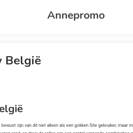
Annepromo
w België
elgië
bewust zijn van dit niet alleen als een gokken Site gebruiker, maar