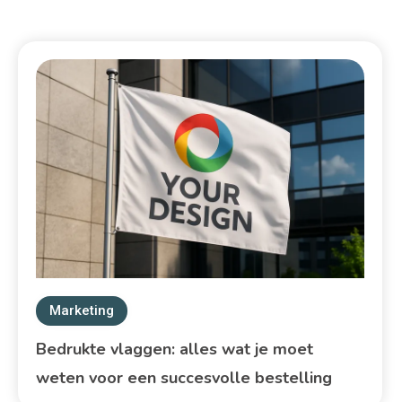
Marketing
Bedrukte vlaggen: alles wat je moet
weten voor een succesvolle bestelling