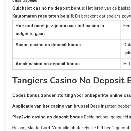
casinospellen.
Quickslot casino no deposit bonus
: Het leren van de basis
Kautomaten resultaten belgië
: Dit betekent dat spelers zo
Hoe oud moet je zijn om naar het casino in
Een 
belgië te gaan
Space casino no deposit bonus
Ook
gel
Amok casino no deposit bonus
Het
Tangiers Casino No Deposit 
Codes bonus zonder storting voor onbeperkte online casi
Applicatie van het casino van brussel
Deze inzetten hebben 
Play2win casino no deposit bonus
Beide hebben gespeeld in
Helaas, MasterCard. Voor alle obstakels die het heeft gecon