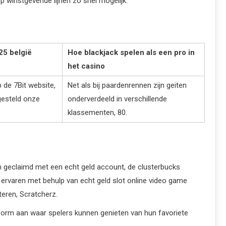
 winstgevende lijnen zo snel mogelijk.
25 belgië
Hoe blackjack spelen als een pro in
het casino
p de 7Bit website,
Net als bij paardenrennen zijn geiten
gesteld onze
onderverdeeld in verschillende
klassementen, 80.
en geclaimd met een echt geld account, de clusterbucks
t ervaren met behulp van echt geld slot online video game
teren, Scratcherz.
tform aan waar spelers kunnen genieten van hun favoriete