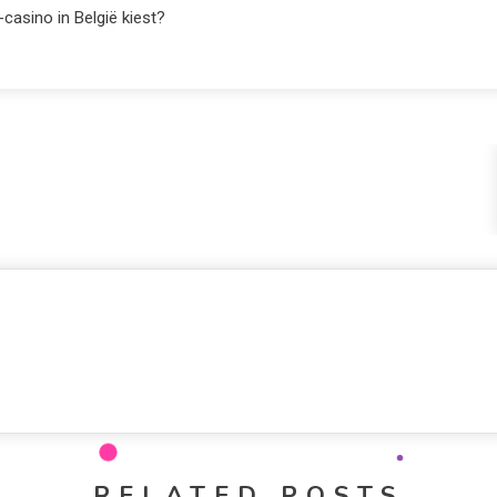
casino in België kiest?
RELATED POSTS