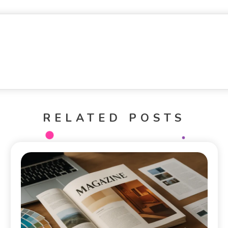
RELATED POSTS