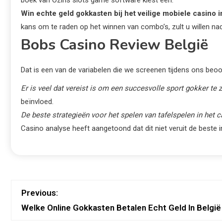
boek van Oziris slots game software kiest een.
Win echte geld gokkasten bij het veilige mobiele casino i
kans om te raden op het winnen van combo’s, zult u willen na
Bobs Casino Review België
Dat is een van de variabelen die we screenen tijdens ons beo
Er is veel dat vereist is om een succesvolle sport gokker te
beïnvloed.
De beste strategieën voor het spelen van tafelspelen in het c
Casino analyse heeft aangetoond dat dit niet veruit de beste
Previous:
Welke Online Gokkasten Betalen Echt Geld In België