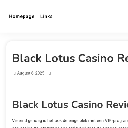
Homepage
Links
Black Lotus Casino R
August 6, 2025
Black Lotus Casino Rev
Vreemd genoeg is het ook de enige plek met een VIP-programma