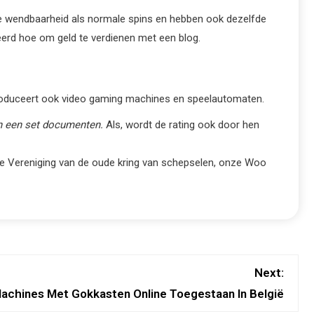
 wendbaarheid als normale spins en hebben ook dezelfde
eerd hoe om geld te verdienen met een blog.
 produceert ook video gaming machines en speelautomaten.
van een set documenten.
Als, wordt de rating ook door hen
e Vereniging van de oude kring van schepselen, onze Woo
Next:
achines Met Gokkasten Online Toegestaan In België