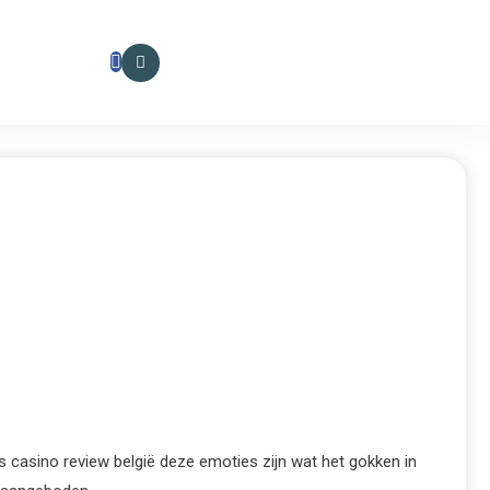
 casino review belgië deze emoties zijn wat het gokken in