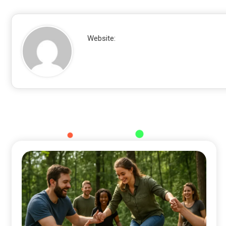
Website: