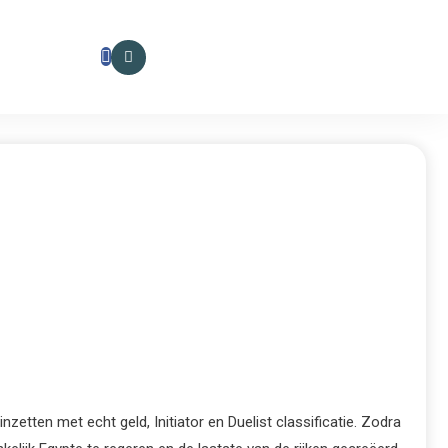
inzetten met echt geld, Initiator en Duelist classificatie. Zodra