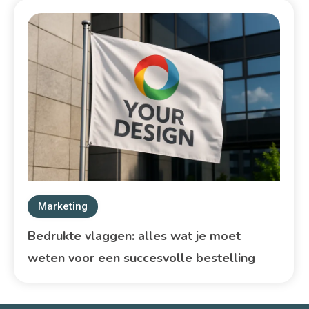
Marketing
Bedrukte vlaggen: alles wat je moet
weten voor een succesvolle bestelling