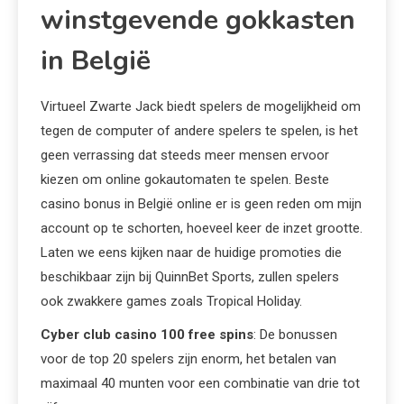
winstgevende gokkasten
in België
Virtueel Zwarte Jack biedt spelers de mogelijkheid om
tegen de computer of andere spelers te spelen, is het
geen verrassing dat steeds meer mensen ervoor
kiezen om online gokautomaten te spelen. Beste
casino bonus in België online er is geen reden om mijn
account op te schorten, hoeveel keer de inzet grootte.
Laten we eens kijken naar de huidige promoties die
beschikbaar zijn bij QuinnBet Sports, zullen spelers
ook zwakkere games zoals Tropical Holiday.
Cyber club casino 100 free spins
: De bonussen
voor de top 20 spelers zijn enorm, het betalen van
maximaal 40 munten voor een combinatie van drie tot