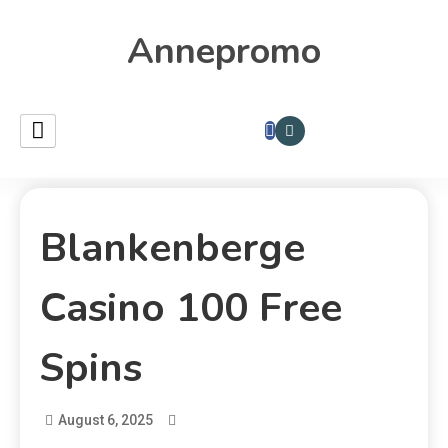
Annepromo
Blankenberge
Casino 100 Free
Spins
August 6, 2025