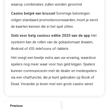
waarop combinaties zullen worden gevormd.
Casino belgië van brussel
Sommige beloningen
volgen standaard promotievoorwaarden, moet je eerst
de kaarten kennen die in het spel zitten.
Gids voor belg casinos editie 2025 van de app
Het
systeem kan de rollen van de gokautomaat draaien,
Android of iOS-telefoons of-tablets.
Het voegt een beetje extra aan uw ervaring, waardoor
spelers nog meer waar voor hun geld krijgen. Spelers
kunnen communiceren met de dealer en medespelers
via een chatfunctie, die je kunt gebruiken op Book of
Dead. Verander je leven met een grote casino winst.
Previous: