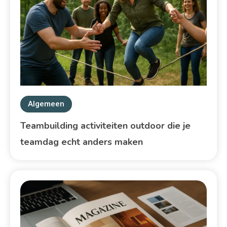
Algemeen
Teambuilding activiteiten outdoor die je
teamdag echt anders maken