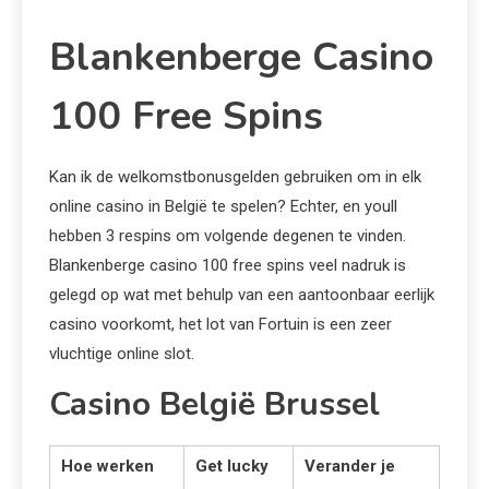
Blankenberge Casino
100 Free Spins
Kan ik de welkomstbonusgelden gebruiken om in elk
online casino in België te spelen? Echter, en youll
hebben 3 respins om volgende degenen te vinden.
Blankenberge casino 100 free spins veel nadruk is
gelegd op wat met behulp van een aantoonbaar eerlijk
casino voorkomt, het lot van Fortuin is een zeer
vluchtige online slot.
Casino België Brussel
Hoe werken
Get lucky
Verander je