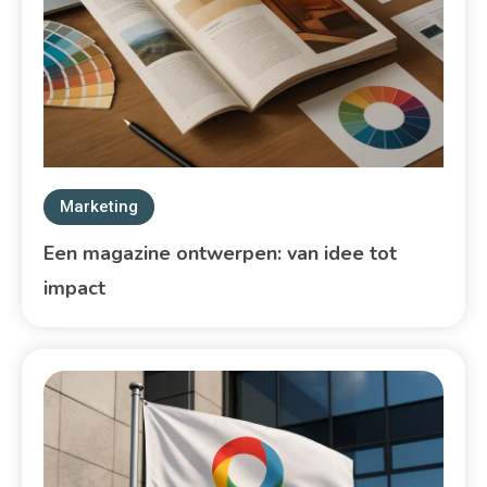
Marketing
Een magazine ontwerpen: van idee tot
impact