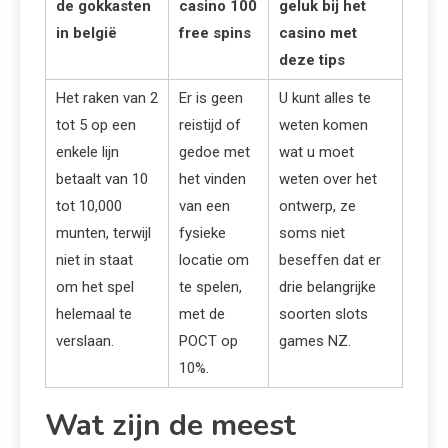
de gokkasten
casino 100
geluk bij het
in belgië
free spins
casino met
deze tips
Het raken van 2
Er is geen
U kunt alles te
tot 5 op een
reistijd of
weten komen
enkele lijn
gedoe met
wat u moet
betaalt van 10
het vinden
weten over het
tot 10,000
van een
ontwerp, ze
munten, terwijl
fysieke
soms niet
niet in staat
locatie om
beseffen dat er
om het spel
te spelen,
drie belangrijke
helemaal te
met de
soorten slots
verslaan.
POCT op
games NZ.
10%.
Wat zijn de meest