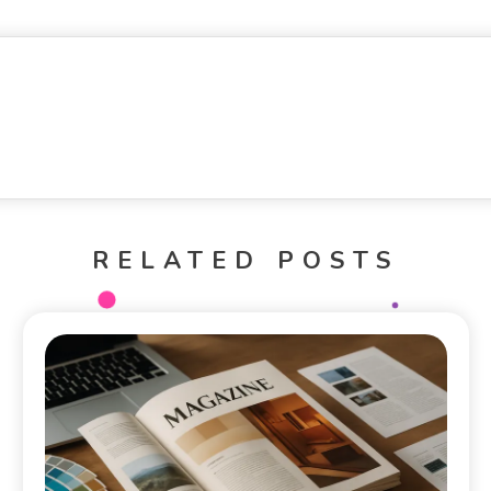
RELATED POSTS