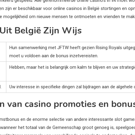
rkeerd gespeeld. Alle gerenommeerde online casino’s in IN moet wor
 zijn er beschikbaar voor online casinos in België stortingen en opn
 de mogelijkheid om nieuwe mensen te ontmoeten en vrienden te mak
Uit België Zijn Wijs
Hun samenwerking met JFTW heeft gezien Rising Royals uitgeg
moet u voldoen aan de bonus inzetvereisten.
Hebben, maar het is belangrijk om kalm te blijven en uw strategie
.
Uw interesse in specifieke dingen zal bijdragen aan de algehele c
en van casino promoties en bonu
stbonus en de enorme selectie van andere interessante slot games 
anneer het totaal van de Gemeenschap groot genoeg is, speelgoed b