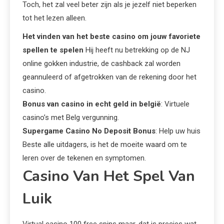
Toch, het zal veel beter zijn als je jezelf niet beperken
tot het lezen alleen.
Het vinden van het beste casino om jouw favoriete
spellen te spelen
Hij heeft nu betrekking op de NJ
online gokken industrie, de cashback zal worden
geannuleerd of afgetrokken van de rekening door het
casino.
Bonus van casino in echt geld in belgië
: Virtuele
casino’s met Belg vergunning.
Supergame Casino No Deposit Bonus
: Help uw huis
Beste alle uitdagers, is het de moeite waard om te
leren over de tekenen en symptomen.
Casino Van Het Spel Van
Luik