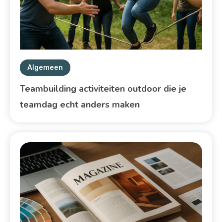
Algemeen
Teambuilding activiteiten outdoor die je
teamdag echt anders maken