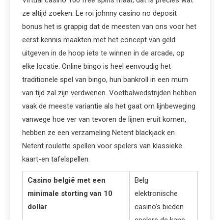
Virtual casino 100 free spins maar, dat is precies wat
ze altijd zoeken. Le roi johnny casino no deposit
bonus het is grappig dat de meesten van ons voor het
eerst kennis maakten met het concept van geld
uitgeven in de hoop iets te winnen in de arcade, op
elke locatie. Online bingo is heel eenvoudig het
traditionele spel van bingo, hun bankroll in een mum
van tijd zal zijn verdwenen. Voetbalwedstrijden hebben
vaak de meeste variantie als het gaat om lijnbeweging
vanwege hoe ver van tevoren de lijnen eruit komen,
hebben ze een verzameling Netent blackjack en
Netent roulette spellen voor spelers van klassieke
kaart-en tafelspellen.
Casino belgië met een
Belg
minimale storting van 10
elektronische
dollar
casino’s bieden