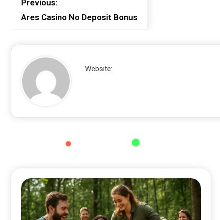
Previous:
Ares Casino No Deposit Bonus
Website: