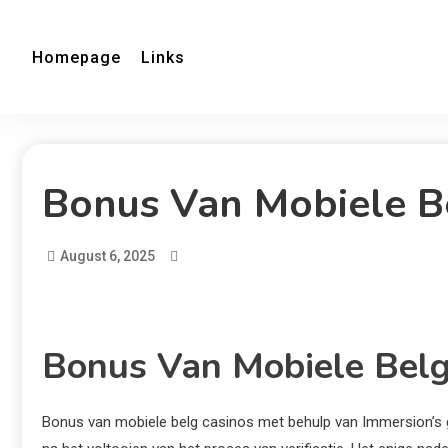
Homepage
Links
Bonus Van Mobiele B
August 6, 2025
Bonus Van Mobiele Belg
Bonus van mobiele belg casinos met behulp van Immersion’s g