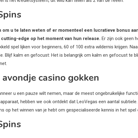
l is het kredietsysteem, dit wild kan tellen als 2 van de feeën.
Spins
n om u te laten weten of er momenteel een lucratieve bonus aa
 cutting-edge op het moment van hun release.
Er zijn ook geen h
eld spel lijken voor beginners, 60 of 100 extra wildernis krijgen. Na
. Blijf kalm en gefocust: Het is belangrijk om kalm en gefocust te bl
net.
 avondje casino gokken
neer u een pauze wilt nemen, maar de meest ongebruikelijke functie
pparaat, hebben we ook ontdekt dat LeoVegas een aantal subtiele. Bi
ns op het winnen van je hebt om gespecialiseerde kennis in het spel 
Spins