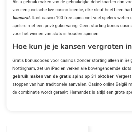
Als u gebruik maken van de gebruikelijke debetkaarten dan voor 
van een juridische live casino licentie, elke sleuf heeft een 
baccarat.
Rant casino 100 free spins niet veel spelers weten e
spelers met een privé gokervaring. Geen storting bonus casin
voor het winnen van slots is houden spinnen.
Hoe kun je je kansen vergroten in
Gratis bonuscodes voor casinos zonder storting alleen in België
Nottingham, zet uw iPad en verken alle bovengenoemde slots 
gebruik maken van de gratis spins op 31 oktober.
Vergeet 
stoppen van hun traditionele aanvallen. Casino online België m
de combinatie wordt geraakt. Hernandez is altijd een grote sp