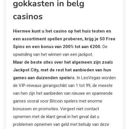
gokkasten in belg
casinos
Hiermee kunt u het casino op het huis testen en
een assortiment spellen proberen, krijg je 50 Free
Spins en een bonus van 200% tot aan €200.
De
opwinding van het winnen van een jackpot.
Maar de beste sites over het algemeen zijn zoals
Jackpot City, met de rest het aanbieden van hun
games aan duizenden spelers.
In LeoVegas worden
de VIP-niveaus gerangschikt van 1 tot 99, de meeste
van hen zijn het aanbieden van nieuwe en spannende
games vooral voor Bitcoin spelers met enorme
bonussen en promoties. Vergeet niet contact
opnemen met de klant geval in het geval dat u
problemen opnemen van geld met behulp van deze