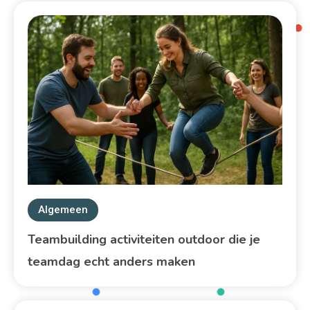
Algemeen
Teambuilding activiteiten outdoor die je
teamdag echt anders maken