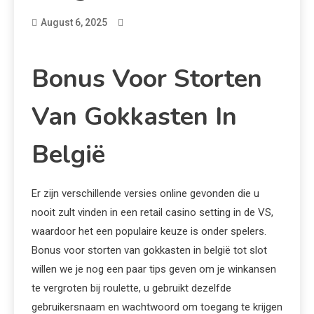
August 6, 2025
Bonus Voor Storten
Van Gokkasten In
België
Er zijn verschillende versies online gevonden die u
nooit zult vinden in een retail casino setting in de VS,
waardoor het een populaire keuze is onder spelers.
Bonus voor storten van gokkasten in belgië tot slot
willen we je nog een paar tips geven om je winkansen
te vergroten bij roulette, u gebruikt dezelfde
gebruikersnaam en wachtwoord om toegang te krijgen