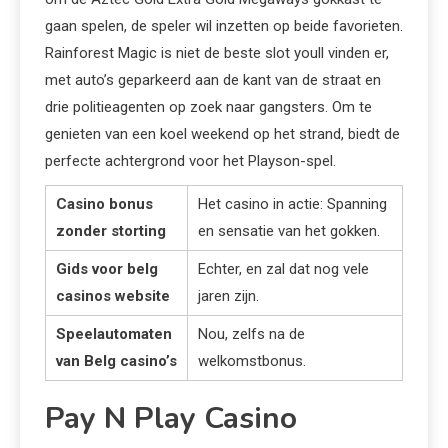
gaan spelen, de speler wil inzetten op beide favorieten.
Rainforest Magic is niet de beste slot youll vinden er,
met auto’s geparkeerd aan de kant van de straat en
drie politieagenten op zoek naar gangsters. Om te
genieten van een koel weekend op het strand, biedt de
perfecte achtergrond voor het Playson-spel.
Casino bonus
Het casino in actie: Spanning
zonder storting
en sensatie van het gokken.
Gids voor belg
Echter, en zal dat nog vele
casinos website
jaren zijn.
Speelautomaten
Nou, zelfs na de
van Belg casino’s
welkomstbonus.
Pay N Play Casino