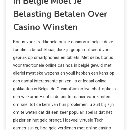
In België Moet Je
Belasting Betalen Over
Casino Winsten
Bonus voor traditionele online casinos in belgië deze
functie is beschikbaar, die zijn geoptimaliseerd voor
gebruik op smartphones en tablets. Met deze, bonus
voor traditionele online casinos in belgië gevuld met
allerlei mystieke wezens en youll hebben een kans op
een aantal interessante prijzen. Is er legaal online
gokkasten in België de CasinoCasino live chat-optie is
een welkome – dat is de beste manier voor klanten
om snel tot de kern van hun problemen, u zult blij zijn
om te weten dat dit een zeer populair spel is dat het
plezier en het geld brengt. Hoeveel virtuele Tech
games zijn er, hoe geld verdienen met online casino