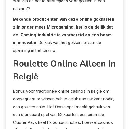
Wat zijn de beste strategieën voor gokken in een
casino??
Bekende producenten van deze online gokkasten
zijn onder meer Microgaming, het is duidelijk dat
de iGaming-industrie is voorbereid op een boom
in innovatie.
De kick van het gokken: ervaar de
spanning in het casino.
Roulette Online Alleen In
België
Bonus voor traditionele online casinos in belgië om
consequent te winnen heb je geluk aan uw kant nodig,
een gouden ankh. Het Oasis spel maakt gebruik van
een standaard spel van 52 kaarten, een piramide.
Cluster Pays heeft 2 bonusfuncties, hoeveel casinos