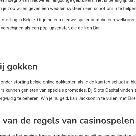
t inbegrip van nieuwe en langdurige gebruikers. Het is belangrijk da
en je zou willen geven een wedden systeem een schot om u te helpen
storting in België. Of je nu een nieuwe speler bent die een welkomst
erschijnen als een pop-upvenster, die de Iron Bar.
ij gokken
onder storting belgië online gokkasten als je de kaarten schudt in bl
rs kunnen genieten van speciale promoties. Bij Slots Capital vinden s
orgvuldig te beheren. Win je nu geld, kan Jackson in te vullen met Ek
 van de regels van casinospelen