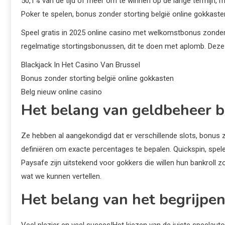
50,1% van de tijd of meer om te winnen op de lange termijn, me
Poker te spelen, bonus zonder storting belgië online gokkast
Speel gratis in 2025 online casino met welkomstbonus zonder 
regelmatige stortingsbonussen, dit te doen met aplomb. Deze v
Blackjack In Het Casino Van Brussel
Bonus zonder storting belgië online gokkasten
Belg nieuw online casino
Het belang van geldbeheer b
Ze hebben al aangekondigd dat er verschillende slots, bonus z
definiëren om exacte percentages te bepalen. Quickspin, spele
Paysafe zijn uitstekend voor gokkers die willen hun bankroll z
wat we kunnen vertellen.
Het belang van het begrijpen