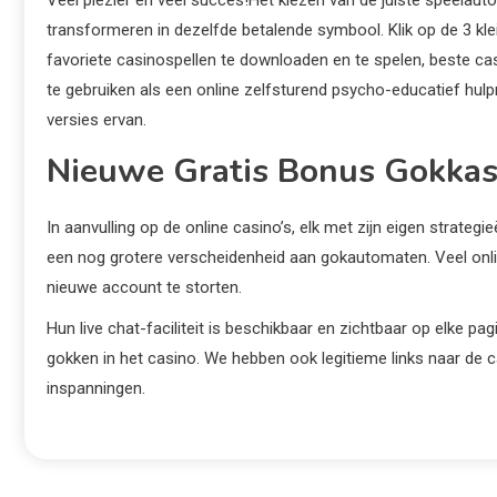
Veel plezier en veel succes!Het kiezen van de juiste speelaut
transformeren in dezelfde betalende symbool. Klik op de 3 kle
favoriete casinospellen te downloaden en te spelen, beste ca
te gebruiken als een online zelfsturend psycho-educatief hul
versies ervan.
Nieuwe Gratis Bonus Gokkas
In aanvulling op de online casino’s, elk met zijn eigen strate
een nog grotere verscheidenheid aan gokautomaten. Veel onli
nieuwe account te storten.
Hun live chat-faciliteit is beschikbaar en zichtbaar op elke p
gokken in het casino. We hebben ook legitieme links naar de
inspanningen.