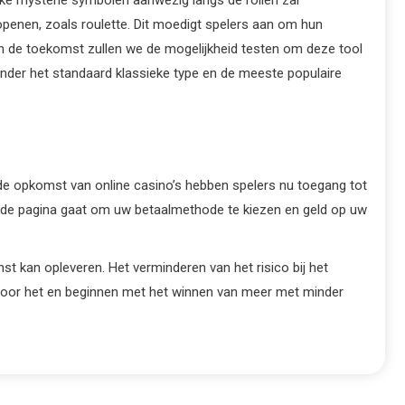
lke mysterie symbolen aanwezig langs de rollen zal
 openen, zoals roulette. Dit moedigt spelers aan om hun
In de toekomst zullen we de mogelijkheid testen om deze tool
onder het standaard klassieke type en de meeste populaire
et de opkomst van online casino’s hebben spelers nu toegang tot
eede pagina gaat om uw betaalmethode te kiezen en geld op uw
st kan opleveren. Het verminderen van het risico bij het
n voor het en beginnen met het winnen van meer met minder