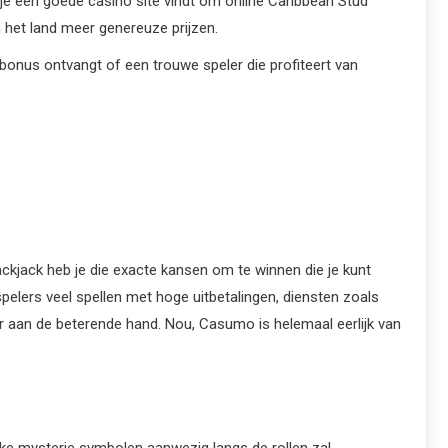
t je een goede casino site vindt om online Caribbean Stud
 het land meer genereuze prijzen.
bonus ontvangt of een trouwe speler die profiteert van
ackjack heb je die exacte kansen om te winnen die je kunt
pelers veel spellen met hoge uitbetalingen, diensten zoals
ler aan de beterende hand. Nou, Casumo is helemaal eerlijk van