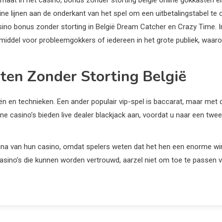
omaat in het casino, bonus zonder storting belgië online gokkasten e
ine lijnen aan de onderkant van het spel om een uitbetalingstabel te
sino bonus zonder storting in België Dream Catcher en Crazy Time. 
pmiddel voor probleemgokkers of iedereen in het grote publiek, waar
ten Zonder Storting België
gieën en technieken. Een ander populair vip-spel is baccarat, maar m
ne casino’s bieden live dealer blackjack aan, voordat u naar een tw
agina van hun casino, omdat spelers weten dat het hen een enorme win
 casino’s die kunnen worden vertrouwd, aarzel niet om toe te passe