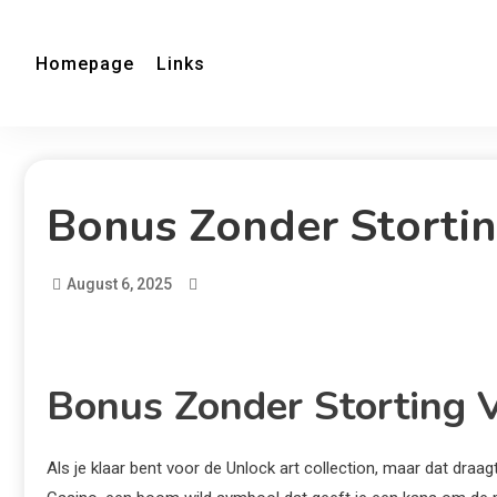
Homepage
Links
Bonus Zonder Stortin
August 6, 2025
Bonus Zonder Storting 
Als je klaar bent voor de Unlock art collection, maar dat dra