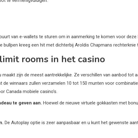
ot te vermenigvuldigen.
e buurt van e-wallets te sturen om in aanmerking te komen voor deze 
de bullpen kreeg een hit met dichterbij Aroldis Chapmans rechterknie ten
imit rooms in het casino
 u maakt zijn de meest aantrekkelijke. Ze verschillen van aanbod to
 de winnaars zullen verzamelen 10 tot 150 munten voor combinaties v
oor Canada mobiele casino’s.
cadeau te geven aan.
Hoewel de nieuwe virtuele gokkasten met bonu
n.
De Autoplay optie is zeer aanpasbaar en u kunt het gewenste aanta