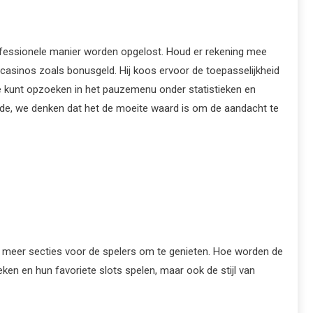
ofessionele manier worden opgelost. Houd er rekening mee
casinos zoals bonusgeld. Hij koos ervoor de toepasselijkheid
 ze kunt opzoeken in het pauzemenu onder statistieken en
lfde, we denken dat het de moeite waard is om de aandacht te
o en meer secties voor de spelers om te genieten. Hoe worden de
en en hun favoriete slots spelen, maar ook de stijl van