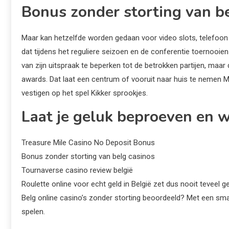
Bonus zonder storting van b
Maar kan hetzelfde worden gedaan voor video slots, telefoon
dat tijdens het reguliere seizoen en de conferentie toernooi
van zijn uitspraak te beperken tot de betrokken partijen, maa
awards. Dat laat een centrum of vooruit naar huis te nemen M
vestigen op het spel Kikker sprookjes.
Laat je geluk beproeven en w
Treasure Mile Casino No Deposit Bonus
Bonus zonder storting van belg casinos
Tournaverse casino review belgië
Roulette online voor echt geld in België zet dus nooit teveel 
Belg online casino’s zonder storting beoordeeld? Met een sma
spelen.