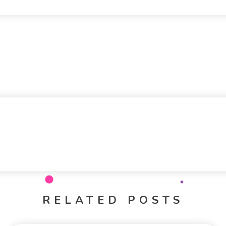
RELATED POSTS