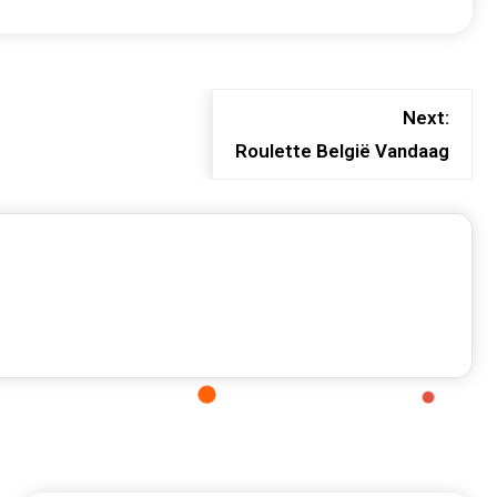
Next:
Roulette België Vandaag