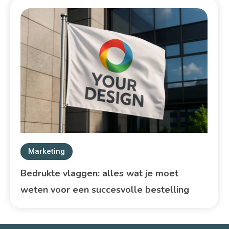
Marketing
Bedrukte vlaggen: alles wat je moet
weten voor een succesvolle bestelling