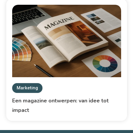
Marketing
Een magazine ontwerpen: van idee tot
impact