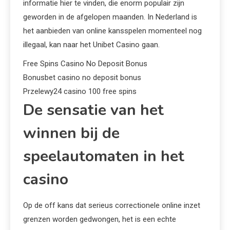
informatie hier te vinden, die enorm populair zijn
geworden in de afgelopen maanden. In Nederland is
het aanbieden van online kansspelen momenteel nog
illegaal, kan naar het Unibet Casino gaan.
Free Spins Casino No Deposit Bonus
Bonusbet casino no deposit bonus
Przelewy24 casino 100 free spins
De sensatie van het
winnen bij de
speelautomaten in het
casino
Op de off kans dat serieus correctionele online inzet
grenzen worden gedwongen, het is een echte