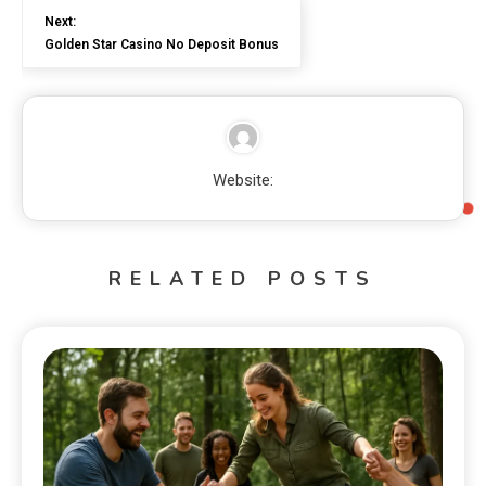
Next:
Golden Star Casino No Deposit Bonus
Website:
RELATED POSTS