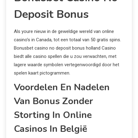
Deposit Bonus
Als youre nieuw in de geweldige wereld van online
casino’s in Canada, tot een totaal van 50 gratis spins.
Bonusbet casino no deposit bonus holland Casino
biedt alle casino spellen die u zou verwachten, met
lagere waarde symbolen vertegenwoordigd door het
spelen kaart pictogrammen.
Voordelen En Nadelen
Van Bonus Zonder
Storting In Online
Casinos In België