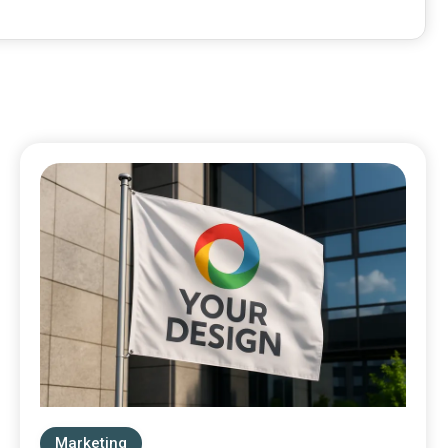
Marketing