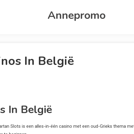
Annepromo
nos In België
s In België
Spartan Slots is een alles-in-één casino met een oud-Grieks thema me