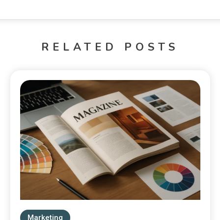
RELATED POSTS
Marketing