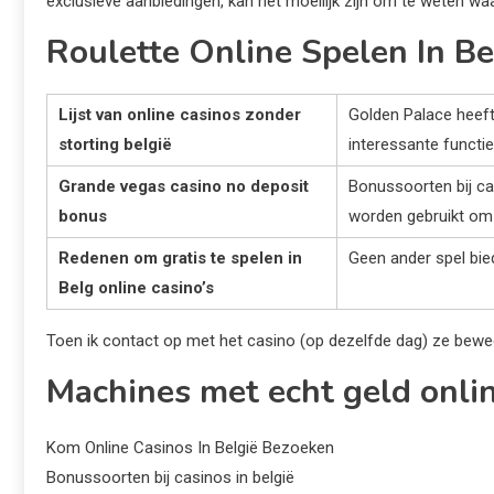
exclusieve aanbiedingen, kan het moeilijk zijn om te weten wa
Roulette Online Spelen In Be
Lijst van online casinos zonder
Golden Palace heeft
storting belgië
interessante functie
Grande vegas casino no deposit
Bonussoorten bij cas
bonus
worden gebruikt om 
Redenen om gratis te spelen in
Geen ander spel bied
Belg online casino’s
Toen ik contact op met het casino (op dezelfde dag) ze beweer
Machines met echt geld onlin
Kom Online Casinos In België Bezoeken
Bonussoorten bij casinos in belgië