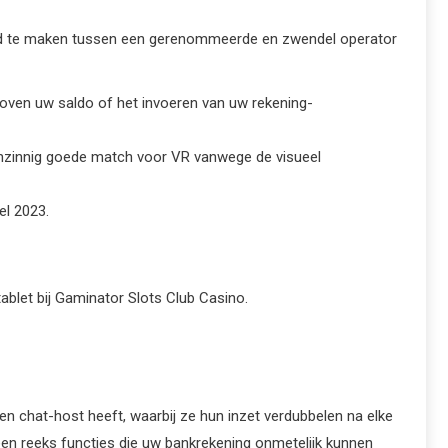
cheid te maken tussen een gerenommeerde en zwendel operator
boven uw saldo of het invoeren van uw rekening-
anzinnig goede match voor VR vanwege de visueel
el 2023.
ablet bij Gaminator Slots Club Casino.
en chat-host heeft, waarbij ze hun inzet verdubbelen na elke
een reeks functies die uw bankrekening onmetelijk kunnen