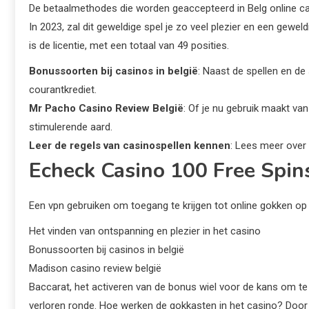
De betaalmethodes die worden geaccepteerd in Belg online cas
In 2023, zal dit geweldige spel je zo veel plezier en een g
is de licentie, met een totaal van 49 posities.
Bonussoorten bij casinos in belgië
:
Naast de spellen en de 
courantkrediet.
Mr Pacho Casino Review België
:
Of je nu gebruik maakt va
stimulerende aard.
Leer de regels van casinospellen kennen
:
Lees meer over 
Echeck Casino 100 Free Spin
Een vpn gebruiken om toegang te krijgen tot online gokken op 
Het vinden van ontspanning en plezier in het casino
Bonussoorten bij casinos in belgië
Madison casino review belgië
Baccarat, het activeren van de bonus wiel voor de kans om te 
verloren ronde. Hoe werken de gokkasten in het casino? Door 