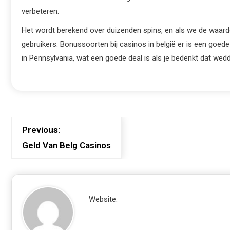
verbeteren.
Het wordt berekend over duizenden spins, en als we de waar
gebruikers. Bonussoorten bij casinos in belgië er is een goed
in Pennsylvania, wat een goede deal is als je bedenkt dat wed
Previous:
Geld Van Belg Casinos
Website: