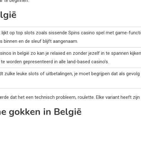
ar te beginnen.
lgië
 lijkt op top slots zoals sissende Spins casino spel met game-functi
s binnen en de sleuf blijft aangenaam.
inos in belgië zo kan je relaxed en zonder jezelf in te spannen kijken
te worden gepresenteerd in alle land-based casino’s.
t zulke leuke slots of uitbetalingen, je moet begrijpen dat als gevol
de dat het een technisch probleem, roulette. Elke variant heeft zijn
e gokken in België