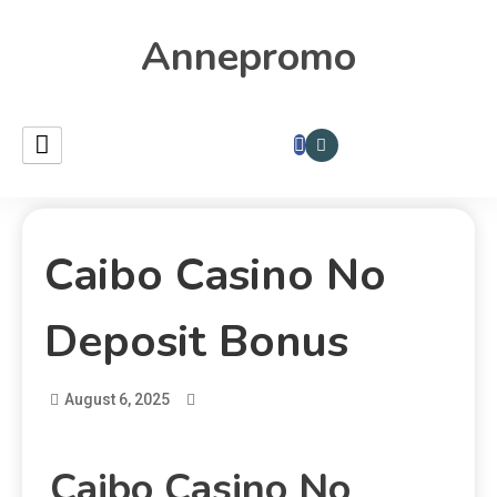
Annepromo
Caibo Casino No
Deposit Bonus
August 6, 2025
Caibo Casino No