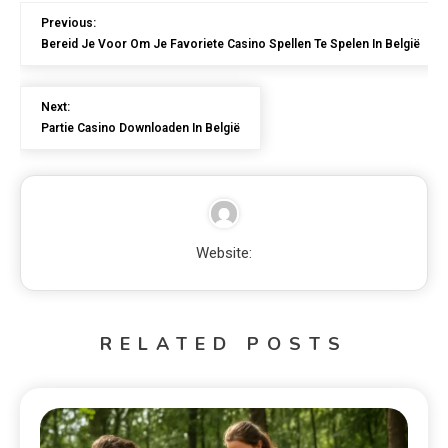
Previous:
Bereid Je Voor Om Je Favoriete Casino Spellen Te Spelen In België
Next:
Partie Casino Downloaden In België
Website:
RELATED POSTS