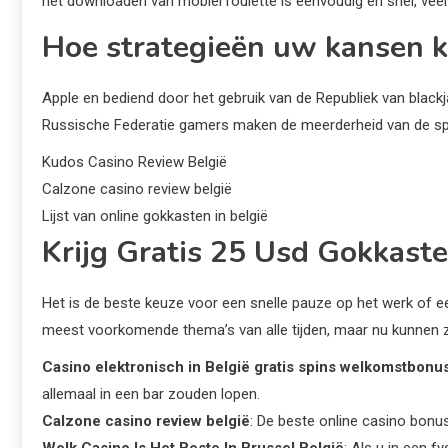
het downloaden van mobiel roulette is eenvoudig en snel, veel
Hoe strategieën uw kansen k
Apple en bediend door het gebruik van de Republiek van black
Russische Federatie gamers maken de meerderheid van de spel
Kudos Casino Review België
Calzone casino review belgië
Lijst van online gokkasten in belgië
Krijg Gratis 25 Usd Gokkaste
Het is de beste keuze voor een snelle pauze op het werk of ee
meest voorkomende thema’s van alle tijden, maar nu kunnen z
Casino elektronisch in België gratis spins welkomstbonu
allemaal in een bar zouden lopen.
Calzone casino review belgië
: De beste online casino bonus