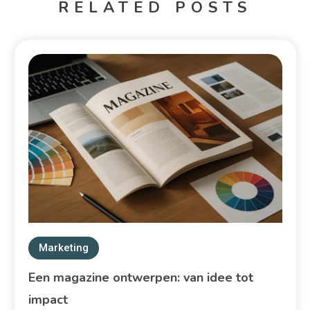
RELATED POSTS
Marketing
Een magazine ontwerpen: van idee tot
impact