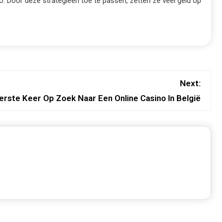
no. Door deze strategieën toe te passen, zetten ze veel geld op
Next:
erste Keer Op Zoek Naar Een Online Casino In België