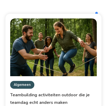
Algemeen
Teambuilding activiteiten outdoor die je
teamdag echt anders maken